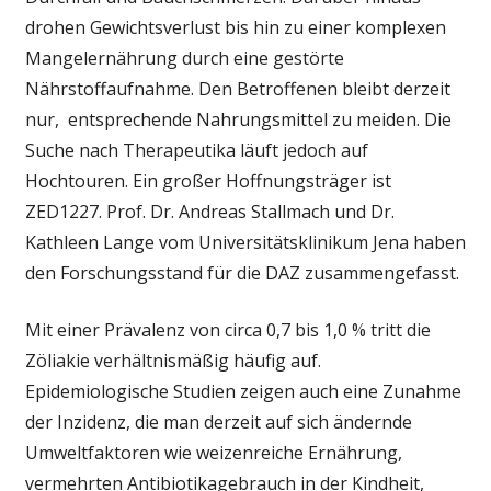
drohen Gewichtsverlust bis hin zu einer komplexen
Mangelernährung durch eine gestörte
Nährstoffaufnahme. Den Betroffenen bleibt derzeit
nur,
entsprechende Nahrungsmittel zu meiden. Die
Suche nach Therapeutika läuft jedoch auf
Hochtouren. Ein großer Hoffnungsträger ist
ZED1227. Prof. Dr. Andreas Stallmach und Dr.
Kathleen Lange vom Universitätsklinikum Jena haben
den Forschungsstand für die DAZ
zusammengefasst
.
Mit einer Prävalenz von circa 0,7 bis 1,0 % tritt die
Zöliakie verhältnismäßig häufig auf.
Epidemiologische Studien zeigen auch eine Zunahme
der Inzidenz, die man derzeit auf sich ändernde
Umweltfaktoren wie weizenreiche Ernährung,
vermehrten Antibiotikagebrauch in der Kindheit,