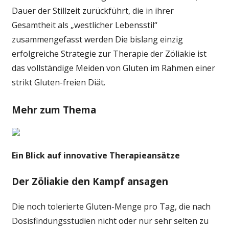
Dauer der Stillzeit zurückführt, die in ihrer
Gesamtheit als „westlicher Lebensstil“
zusammengefasst werden Die bislang einzig
erfolgreiche Strategie zur Therapie der Zöliakie ist
das vollständige Meiden von Gluten im Rahmen einer
strikt Gluten-freien Diät.
Mehr zum Thema
Ein Blick auf innovative Therapieansätze
Der Zöliakie den Kampf ansagen
Die noch tolerierte Gluten-Menge pro Tag, die nach
Dosisfindungsstudien nicht oder nur sehr selten zu