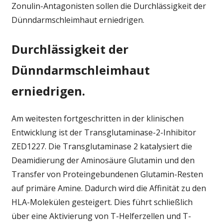
Zonulin-Antagonisten sollen die Durchlässigkeit der
Dünndarmschleimhaut erniedrigen.
Durchlässigkeit der
Dünndarmschleimhaut
erniedrigen.
Am weitesten fortgeschritten in der klinischen
Entwicklung ist der Transglutaminase-2-Inhibitor
ZED1227. Die Transglutaminase 2 katalysiert die
Deamidierung der Aminosäure Glutamin und den
Transfer von Protein­gebundenen Glutamin-Resten
auf primäre Amine. Dadurch wird die Affinität zu den
HLA-Molekülen gesteigert. Dies führt schließlich
über eine Aktivierung von T-Helferzellen und T-