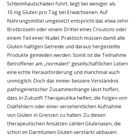
Schleimhautschäden führt, liegt bei weniger als
10 mg Gluten pro Tag bei Erwachsenen. Auf
Nahrungsmittel umgesetzt entspricht das etwa zehn
Brotbröseln oder einem Drittel eines Croutons oder
einem Teil einer Nudel. Praktisch müssen damit alle
Gluten-haltigen Getreide und daraus hergestellte
Produkte gemieden werden. Somit ist die Teilnahme
Betroffener am „normalen“ gesellschaftlichen Leben
eine echte Herausforderung und manchmal auch
unmöglich. Doch das immer bessere Verständnis
pathogenetischer Zusammenhänge lässt hoffen,
dass in Zukunft Therapeutika helfen, die Folgen von
Diätfehlern oder einer versehentlichen Aufnahme
von Gluten in Grenzen zu halten. Zu diesen
therapeutischen Ansätzen zählen Glutenasen, die
schon im Darmlumen Gluten verstärkt abbauen.