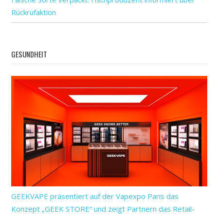
Rückrufaktion
GESUNDHEIT
GEEKVAPE präsentiert auf der Vapexpo Paris das
Konzept „GEEK STORE“ und zeigt Partnern das Retail-