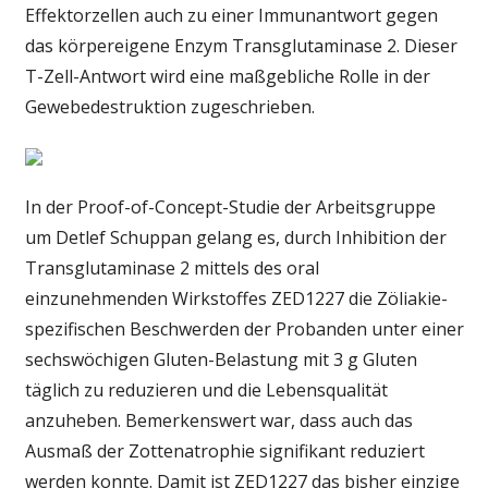
Effektorzellen auch zu einer Immunantwort gegen
das körpereigene Enzym Transglutaminase 2. Dieser
T-Zell-Antwort wird eine maßgebliche Rolle in der
Gewebedestruktion zugeschrieben.
In der Proof-of-Concept-Studie der Arbeitsgruppe
um Detlef Schuppan gelang es, durch Inhibition der
Transglutaminase 2 mittels des oral
einzunehmenden Wirkstoffes ZED1227 die Zöliakie-
spezifischen Beschwerden der Probanden unter einer
sechswöchigen Gluten-Belastung mit 3 g Gluten
täglich zu reduzieren und die Lebensqualität
anzuheben. Bemerkenswert war, dass auch das
Ausmaß der Zottenatrophie signifikant reduziert
werden konnte. Damit ist ZED1227 das bisher einzige