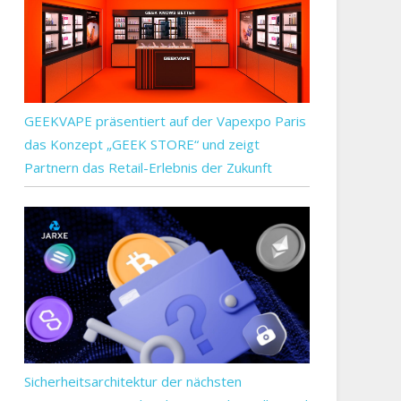
GEEKVAPE präsentiert auf der Vapexpo Paris
das Konzept „GEEK STORE“ und zeigt
Partnern das Retail-Erlebnis der Zukunft
Sicherheitsarchitektur der nächsten