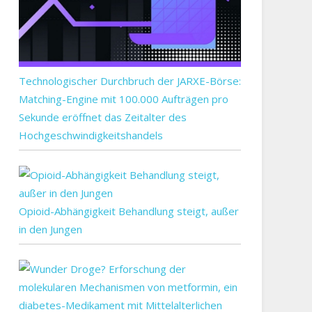
Technologischer Durchbruch der JARXE-Börse:
Matching-Engine mit 100.000 Aufträgen pro
Sekunde eröffnet das Zeitalter des
Hochgeschwindigkeitshandels
Opioid-Abhängigkeit Behandlung steigt, außer
in den Jungen