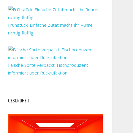
Frühstück: Einfache Zutat macht Ihr Rührei
richtig fluffig
Falsche Sorte verpackt: Fischproduzent
informiert über Rückrufaktion
GESUNDHEIT