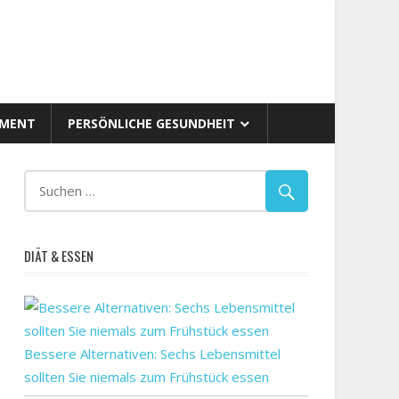
AMENT
PERSÖNLICHE GESUNDHEIT
DIÄT & ESSEN
Bessere Alternativen: Sechs Lebensmittel
sollten Sie niemals zum Frühstück essen