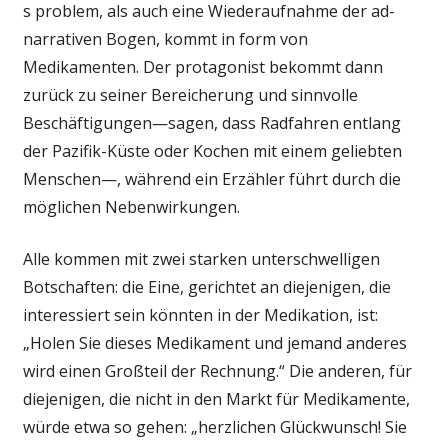
s problem, als auch eine Wiederaufnahme der ad-
narrativen Bogen, kommt in form von
Medikamenten. Der protagonist bekommt dann
zurück zu seiner Bereicherung und sinnvolle
Beschäftigungen—sagen, dass Radfahren entlang
der Pazifik-Küste oder Kochen mit einem geliebten
Menschen—, während ein Erzähler führt durch die
möglichen Nebenwirkungen.
Alle kommen mit zwei starken unterschwelligen
Botschaften: die Eine, gerichtet an diejenigen, die
interessiert sein könnten in der Medikation, ist:
„Holen Sie dieses Medikament und jemand anderes
wird einen Großteil der Rechnung.“ Die anderen, für
diejenigen, die nicht in den Markt für Medikamente,
würde etwa so gehen: „herzlichen Glückwunsch! Sie