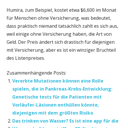
Humira, zum Beispiel, kostet etwa $6,600 im Monat
für Menschen ohne Versicherung, was bedeutet,
dass praktisch niemand tatsächlich zahlt es sich aus,
weil einige ohne Versicherung haben, die Art von
Geld. Der Preis ändert sich drastisch für diejenigen
mit Versicherung, aber es ist ein winziger Bruchteil
des Listenpreises.
Zusammenhängende Posts:
Vererbte Mutationen können eine Rolle
spielen, die in Pankreas-Krebs-Entwicklung:
Genetische tests für die Patienten mit
Vorläufer-Läsionen enthüllen könnte,
diejenigen mit dem größten Risiko
Das trinken von Wasser? Es ist eine app für die