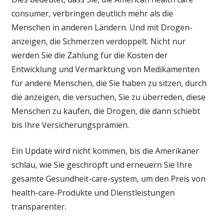
consumer, verbringen deutlich mehr als die
Menschen in anderen Ländern. Und mit Drogen-
anzeigen, die Schmerzen verdoppelt. Nicht nur
werden Sie die Zahlung für die Kosten der
Entwicklung und Vermarktung von Medikamenten
für andere Menschen, die Sie haben zu sitzen, durch
die anzeigen, die versuchen, Sie zu überreden, diese
Menschen zu kaufen, die Drogen, die dann schiebt
bis Ihre Versicherungsprämien.
Ein Update wird nicht kommen, bis die Amerikaner
schlau, wie Sie geschröpft und erneuern Sie Ihre
gesamte Gesundheit-care-system, um den Preis von
health-care-Produkte und Dienstleistungen
transparenter.