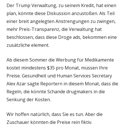
Der Trump Verwaltung, zu seinem Kredit, hat einen
plan, könnte diese Diskussion anzustoßen. Als Teil
einer breit angelegten Anstrengungen zu zwingen,
mehr Preis-Transparenz, die Verwaltung hat
beschlossen, dass diese Droge ads, bekommen eine
zusätzliche element.
Ab diesem Sommer die Werbung für Medikamente
kostet mindestens $35 pro Monat, müssen Ihre
Preise. Gesundheit und Human Services Secretary
Alex Azar sagte Reportern in diesem Monat, dass die
Regeln, die könnte Schande drugmakers in die
Senkung der Kosten.
Wir hoffen natürlich, dass Sie es tun. Aber die
Zuschauer könnten die Preise rein fiktiv.