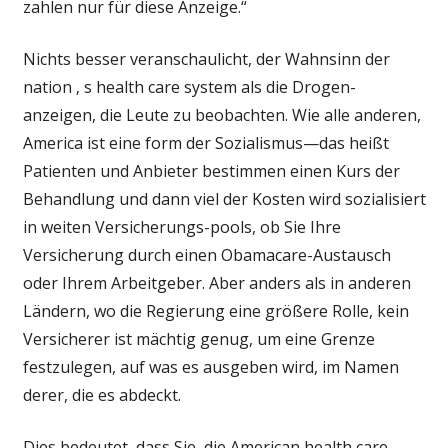
zahlen nur für diese Anzeige.“
Nichts besser veranschaulicht, der Wahnsinn der
nation ‚ s health care system als die Drogen-
anzeigen, die Leute zu beobachten. Wie alle anderen,
America ist eine form der Sozialismus—das heißt
Patienten und Anbieter bestimmen einen Kurs der
Behandlung und dann viel der Kosten wird sozialisiert
in weiten Versicherungs-pools, ob Sie Ihre
Versicherung durch einen Obamacare-Austausch
oder Ihrem Arbeitgeber. Aber anders als in anderen
Ländern, wo die Regierung eine größere Rolle, kein
Versicherer ist mächtig genug, um eine Grenze
festzulegen, auf was es ausgeben wird, im Namen
derer, die es abdeckt.
Dies bedeutet, dass Sie, die American health care