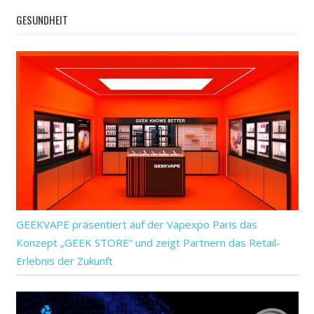
GESUNDHEIT
GEEKVAPE präsentiert auf der Vapexpo Paris das
Konzept „GEEK STORE“ und zeigt Partnern das Retail-
Erlebnis der Zukunft