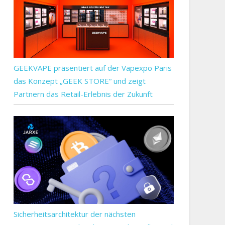
GEEKVAPE präsentiert auf der Vapexpo Paris
das Konzept „GEEK STORE“ und zeigt
Partnern das Retail-Erlebnis der Zukunft
Sicherheitsarchitektur der nächsten