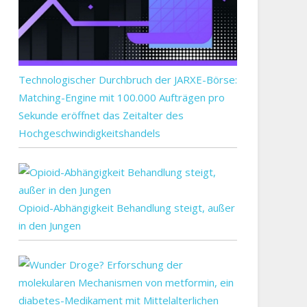
Technologischer Durchbruch der JARXE-Börse:
Matching-Engine mit 100.000 Aufträgen pro
Sekunde eröffnet das Zeitalter des
Hochgeschwindigkeitshandels
Opioid-Abhängigkeit Behandlung steigt, außer
in den Jungen