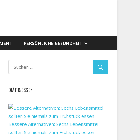
AMENT
PERSÖNLICHE GESUNDHEIT
DIÄT & ESSEN
Bessere Alternativen: Sechs Lebensmittel
sollten Sie niemals zum Frühstück essen