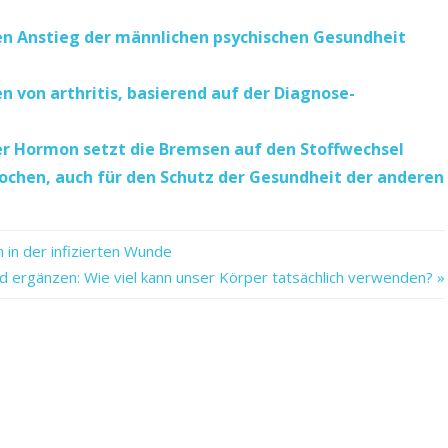
n Anstieg der männlichen psychischen Gesundheit
n von arthritis, basierend auf der Diagnose-
ber Hormon setzt die Bremsen auf den Stoffwechsel
ochen, auch für den Schutz der Gesundheit der anderen
 in der infizierten Wunde
nd ergänzen: Wie viel kann unser Körper tatsächlich verwenden?