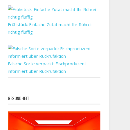
Frühstück: Einfache Zutat macht Ihr Rührei
richtig fluffig
Falsche Sorte verpackt: Fischproduzent
informiert über Rückrufaktion
GESUNDHEIT