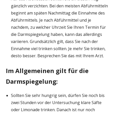
gänzlich verzichten. Bei den meisten Abführmitteln
beginnt am späten Nachmittag die Einnahme des
Abführmittels. Je nach Abführmittel und je
nachdem, zu welcher Uhrzeit Sie Ihren Termin für
die Darmspiegelung haben, kann das allerdings
variieren. Grundsätzlich gilt, dass Sie nach der
Einnahme viel trinken sollten. Je mehr Sie trinken,
desto besser. Besprechen Sie das mit Ihrem Arzt.
Im Allgemeinen gilt für die
Darmspiegelung:
Sollten Sie sehr hungrig sein, dürfen Sie noch bis
zwei Stunden vor der Untersuchung klare Säfte
oder Limonade trinken. Danach ist nur noch