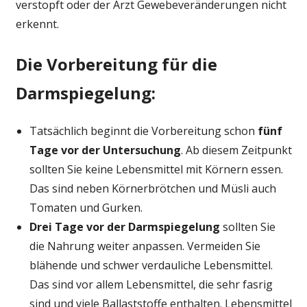
verstopft oder der Arzt Gewebeveränderungen nicht
erkennt.
Die Vorbereitung für die
Darmspiegelung:
Tatsächlich beginnt die Vorbereitung schon
fünf
Tage vor der Untersuchung
. Ab diesem Zeitpunkt
sollten Sie keine Lebensmittel mit Körnern essen.
Das sind neben Körnerbrötchen und Müsli auch
Tomaten und Gurken.
Drei Tage vor der Darmspiegelung
sollten Sie
die Nahrung weiter anpassen. Vermeiden Sie
blähende und schwer verdauliche Lebensmittel.
Das sind vor allem Lebensmittel, die sehr fasrig
sind und viele Ballaststoffe enthalten. Lebensmittel