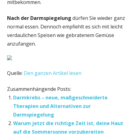
mitbekommen.
Nach der Darmspiegelung
dürfen Sie wieder ganz
normal essen. Dennoch empfiehlt es sich mit leicht
verdaulichen Speisen wie gebratenem Gemüse
anzufangen.
Quelle:
Den ganzen Artikel lesen
Zusammenhängende Posts:
Darmkrebs – neue, maßgeschneiderte
Therapien und Alternativen zur
Darmspiegelung
Warum jetzt die richtige Zeit ist, deine Haut
auf die Sommersonne vorzubereiten