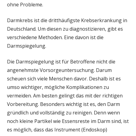
ohne Probleme.
Darmkrebs ist die dritthäufigste Krebserkrankung in
Deutschland. Um diesen zu diagnostizieren, gibt es
verschiedene Methoden. Eine davon ist die
Darmspiegelung.
Die Darmspiegelung ist für Betroffene nicht die
angenehmste Vorsorgeuntersuchung. Darum
scheuen sich viele Menschen davor. Deshalb ist es
umso wichtiger, mögliche Komplikationen zu
vermeiden. Am besten gelingt das mit der richtigen
Vorbereitung. Besonders wichtig ist es, den Darm
gründlich und vollständig zu reinigen. Denn wenn
noch kleine Partikel wie Essensreste im Darm sind, ist
es möglich, dass das Instrument (Endoskop)