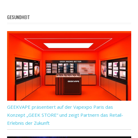
GESUNDHEIT
GEEKVAPE präsentiert auf der Vapexpo Paris das
Konzept „GEEK STORE“ und zeigt Partnern das Retail-
Erlebnis der Zukunft