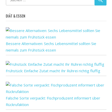
DIÄT & ESSEN
Bessere Alternativen: Sechs Lebensmittel sollten Sie
niemals zum Frühstück essen
Frühstück: Einfache Zutat macht Ihr Rührei richtig fluffig
Falsche Sorte verpackt: Fischproduzent informiert über
Rückrufaktion