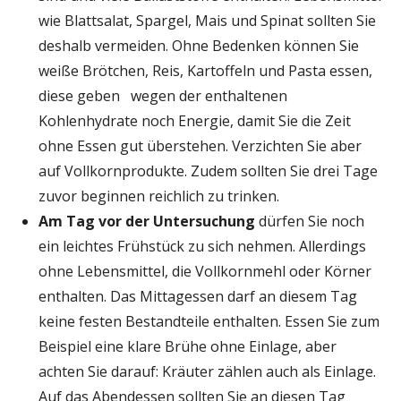
wie Blattsalat, Spargel, Mais und Spinat sollten Sie
deshalb vermeiden. Ohne Bedenken können Sie
weiße Brötchen, Reis, Kartoffeln und Pasta essen,
diese geben wegen der enthaltenen
Kohlenhydrate noch Energie, damit Sie die Zeit
ohne Essen gut überstehen. Verzichten Sie aber
auf Vollkornprodukte. Zudem sollten Sie drei Tage
zuvor beginnen reichlich zu trinken.
Am Tag vor der Untersuchung
dürfen Sie noch
ein leichtes Frühstück zu sich nehmen. Allerdings
ohne Lebensmittel, die Vollkornmehl oder Körner
enthalten. Das Mittagessen darf an diesem Tag
keine festen Bestandteile enthalten. Essen Sie zum
Beispiel eine klare Brühe ohne Einlage, aber
achten Sie darauf: Kräuter zählen auch als Einlage.
Auf das Abendessen sollten Sie an diesen Tag