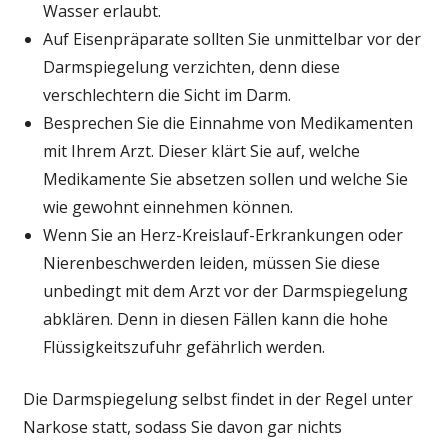
Wasser erlaubt.
Auf Eisenpräparate sollten Sie unmittelbar vor der
Darmspiegelung verzichten, denn diese
verschlechtern die Sicht im Darm.
Besprechen Sie die Einnahme von Medikamenten
mit Ihrem Arzt. Dieser klärt Sie auf, welche
Medikamente Sie absetzen sollen und welche Sie
wie gewohnt einnehmen können.
Wenn Sie an Herz-Kreislauf-Erkrankungen oder
Nierenbeschwerden leiden, müssen Sie diese
unbedingt mit dem Arzt vor der Darmspiegelung
abklären. Denn in diesen Fällen kann die hohe
Flüssigkeitszufuhr gefährlich werden.
Die Darmspiegelung selbst findet in der Regel unter
Narkose statt, sodass Sie davon gar nichts