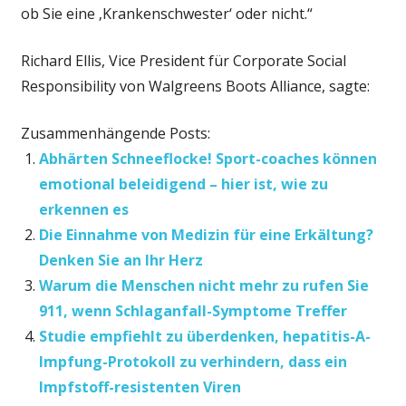
ob Sie eine ‚Krankenschwester‘ oder nicht.“
Richard Ellis, Vice President für Corporate Social
Responsibility von Walgreens Boots Alliance, sagte:
Zusammenhängende Posts:
Abhärten Schneeflocke! Sport-coaches können
emotional beleidigend – hier ist, wie zu
erkennen es
Die Einnahme von Medizin für eine Erkältung?
Denken Sie an Ihr Herz
Warum die Menschen nicht mehr zu rufen Sie
911, wenn Schlaganfall-Symptome Treffer
Studie empfiehlt zu überdenken, hepatitis-A-
Impfung-Protokoll zu verhindern, dass ein
Impfstoff-resistenten Viren