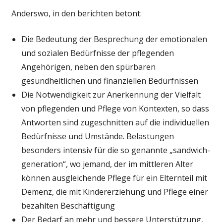
Anderswo, in den berichten betont:
Die Bedeutung der Besprechung der emotionalen
und sozialen Bedürfnisse der pflegenden
Angehörigen, neben den spürbaren
gesundheitlichen und finanziellen Bedürfnissen
Die Notwendigkeit zur Anerkennung der Vielfalt
von pflegenden und Pflege von Kontexten, so dass
Antworten sind zugeschnitten auf die individuellen
Bedürfnisse und Umstände. Belastungen
besonders intensiv für die so genannte „sandwich-
generation“, wo jemand, der im mittleren Alter
können ausgleichende Pflege für ein Elternteil mit
Demenz, die mit Kindererziehung und Pflege einer
bezahlten Beschäftigung
Der Bedarf an mehr und bessere Unterstützung,