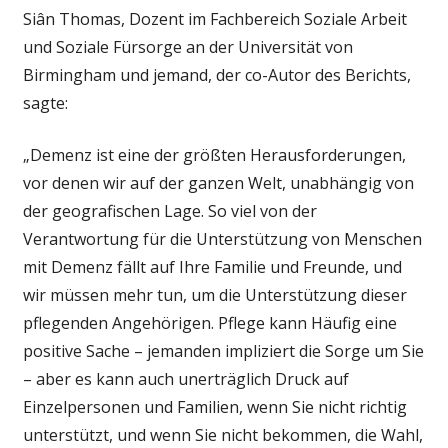
Siân Thomas, Dozent im Fachbereich Soziale Arbeit
und Soziale Fürsorge an der Universität von
Birmingham und jemand, der co-Autor des Berichts,
sagte:
„Demenz ist eine der größten Herausforderungen,
vor denen wir auf der ganzen Welt, unabhängig von
der geografischen Lage. So viel von der
Verantwortung für die Unterstützung von Menschen
mit Demenz fällt auf Ihre Familie und Freunde, und
wir müssen mehr tun, um die Unterstützung dieser
pflegenden Angehörigen. Pflege kann Häufig eine
positive Sache – jemanden impliziert die Sorge um Sie
– aber es kann auch unerträglich Druck auf
Einzelpersonen und Familien, wenn Sie nicht richtig
unterstützt, und wenn Sie nicht bekommen, die Wahl,