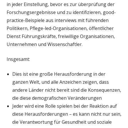
in jeder Einstellung, bevor es zur überprüfung der
Forschungsergebnisse und zu identifizieren, good-
practice-Beispiele aus interviews mit führenden
Politikern, Pflege-led-Organisationen, öffentlicher
Dienst Führungskräfte, freiwillige Organisationen,
Unternehmen und Wissenschaftler.
Insgesamt:
Dies ist eine große Herausforderung in der
ganzen Welt, und alle Anzeichen zeigen, dass
andere Länder nicht bereit sind die Konsequenzen,
die diese demografischen Veränderungen
Jeder wird eine Rolle spielen bei der Reaktion auf
diese Herausforderungen – es kann nicht nur sein,
die Verantwortung für Gesundheit und soziale