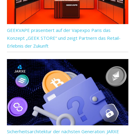
GEEKVAPE präsentiert auf der Vapexpo Paris das
Konzept „GEEK STORE“ und zeigt Partnern das Retail-
Erlebnis der Zukunft
Sicherheitsarchitektur der nächsten Generation: JARXE