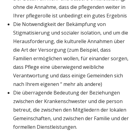
ohne die Annahme, dass die pflegenden weiter in
Ihrer pflegerolle ist unbedingt ein gutes Ergebnis
Die Notwendigkeit der Bekämpfung von
Stigmatisierung und sozialer isolation, und um die
Herausforderung, die kulturelle Annahmen über
die Art der Versorgung (zum Beispiel, dass
Familien ermöglichen wollen, für einander sorgen,
dass Pflege eine überwiegend weibliche
Verantwortung und dass einige Gemeinden sich
nach Ihrem eigenen “ mehr als andere)
Die überragende Bedeutung der Beziehungen
zwischen der Krankenschwester und die person
betreut, die zwischen den Mitgliedern der lokalen
Gemeinschaften, und zwischen der Familie und der
formellen Dienstleistungen.