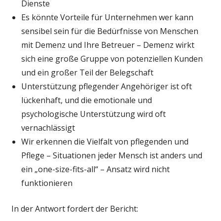
Dienste
Es könnte Vorteile für Unternehmen wer kann
sensibel sein für die Bedürfnisse von Menschen
mit Demenz und Ihre Betreuer – Demenz wirkt
sich eine große Gruppe von potenziellen Kunden
und ein großer Teil der Belegschaft
Unterstützung pflegender Angehöriger ist oft
lückenhaft, und die emotionale und
psychologische Unterstützung wird oft
vernachlässigt
Wir erkennen die Vielfalt von pflegenden und
Pflege – Situationen jeder Mensch ist anders und
ein „one-size-fits-all“ – Ansatz wird nicht
funktionieren
In der Antwort fordert der Bericht: