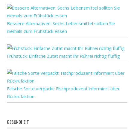
Bessere Alternativen: Sechs Lebensmittel sollten Sie
niemals zum Frühstück essen
Frühstück: Einfache Zutat macht Ihr Rührei richtig fluffig
Falsche Sorte verpackt: Fischproduzent informiert über
Rückrufaktion
GESUNDHEIT