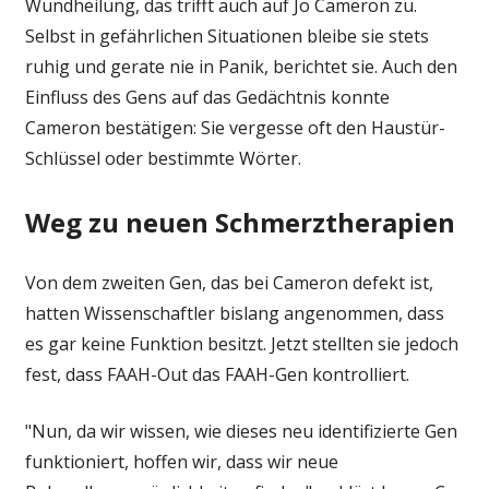
Wundheilung, das trifft auch auf Jo Cameron zu.
Selbst in gefährlichen Situationen bleibe sie stets
ruhig und gerate nie in Panik, berichtet sie. Auch den
Einfluss des Gens auf das Gedächtnis konnte
Cameron bestätigen: Sie vergesse oft den Haustür-
Schlüssel oder bestimmte Wörter.
Weg zu neuen Schmerztherapien
Von dem zweiten Gen, das bei Cameron defekt ist,
hatten Wissenschaftler bislang angenommen, dass
es gar keine Funktion besitzt. Jetzt stellten sie jedoch
fest, dass FAAH-Out das FAAH-Gen kontrolliert.
"Nun, da wir wissen, wie dieses neu identifizierte Gen
funktioniert, hoffen wir, dass wir neue