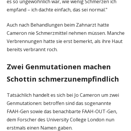
es so ungewöhnlich war, wie wenig Schmerzen ich
empfand – ich dachte einfach, das sei normal."
Auch nach Behandlungen beim Zahnarzt hatte
Cameron nie Schmerzmittel nehmen müssen. Manche
Verbrennungen hatte sie erst bemerkt, als ihre Haut
bereits verbrannt roch.
Zwei Genmutationen machen
Schottin schmerzunempfindlich
Tatsächlich handelt es sich bei Jo Cameron um zwei
Genmutationen: betroffen sind das sogenannte
FAAH-Gen sowie das benachbarte FAAH-OUT-Gen,
dem Forscher des University College London nun
erstmals einen Namen gaben.