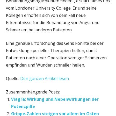
Behandlungsmöglichkeiten finden", erklärt James Cox
vom Londoner University College. Er und seine
Kollegen erhoffen sich von dem Fall neue
Erkenntnisse für die Behandlung von Angst und
Schmerzen bei anderen Patienten.
Eine genaue Erforschung des Gens könnte bei der
Entwicklung spezieller Therapien helfen, damit
Patienten nach einer Operation weniger Schmerzen
empfinden und Wunden schneller heilen.
Quelle:
Den ganzen Artikel lesen
Zusammenhängende Posts:
Viagra: Wirkung und Nebenwirkungen der
Potenzpille
Grippe-Zahlen steigen vor allem im Osten