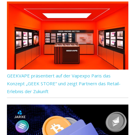
GEEKVAPE präsentiert auf der Vapexpo Paris das
Konzept „GEEK STORE“ und zeigt Partnern das Retail-
Erlebnis der Zukunft