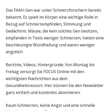
Das FAAH-Gen war unter Schmerzforschern bereits
bekannt. Es spielt im Körper eine wichtige Rolle in
Bezug auf Schmerzempfinden, Stimmung und
Gedächtnis. Mäuse, die kein solches Gen besitzen,
empfanden in Tests weniger Schmerzen, hatten eine
beschleunigte Wundheilung und waren weniger
ängstlich.
Berichte, Videos, Hintergründe: Von Montag bis
Freitag versorgt Sie FOCUS Online mit den
wichtigsten Nachrichten aus dem
Gesundheitsressort. Hier können Sie den Newsletter
ganz einfach und kostenlos abonnieren.
Kaum Schmerzen, keine Angst und eine schnelle