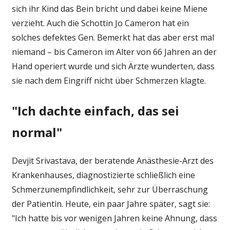
sich ihr Kind das Bein bricht und dabei keine Miene
verzieht. Auch die Schottin Jo Cameron hat ein
solches defektes Gen. Bemerkt hat das aber erst mal
niemand – bis Cameron im Alter von 66 Jahren an der
Hand operiert wurde und sich Ärzte wunderten, dass
sie nach dem Eingriff nicht über Schmerzen klagte.
"Ich dachte einfach, das sei
normal"
Devjit Srivastava, der beratende Anästhesie-Arzt des
Krankenhauses, diagnostizierte schließlich eine
Schmerzunempfindlichkeit, sehr zur Überraschung
der Patientin. Heute, ein paar Jahre später, sagt sie:
"Ich hatte bis vor wenigen Jahren keine Ahnung, dass