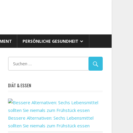
AMENT
PERSÖNLICHE GESUNDHEIT
DIÄT & ESSEN
Bessere Alternativen: Sechs Lebensmittel
sollten Sie niemals zum Frühstück essen