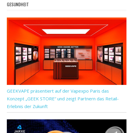
GESUNDHEIT
GEEKVAPE präsentiert auf der Vapexpo Paris das
Konzept „GEEK STORE“ und zeigt Partnern das Retail-
Erlebnis der Zukunft