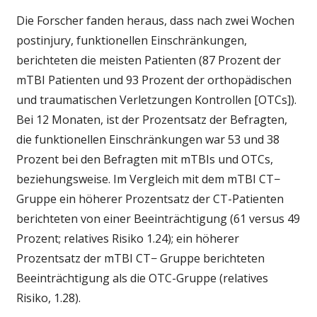
Die Forscher fanden heraus, dass nach zwei Wochen
postinjury, funktionellen Einschränkungen,
berichteten die meisten Patienten (87 Prozent der
mTBI Patienten und 93 Prozent der orthopädischen
und traumatischen Verletzungen Kontrollen [OTCs]).
Bei 12 Monaten, ist der Prozentsatz der Befragten,
die funktionellen Einschränkungen war 53 und 38
Prozent bei den Befragten mit mTBIs und OTCs,
beziehungsweise. Im Vergleich mit dem mTBI CT−
Gruppe ein höherer Prozentsatz der CT-Patienten
berichteten von einer Beeinträchtigung (61 versus 49
Prozent; relatives Risiko 1.24); ein höherer
Prozentsatz der mTBI CT− Gruppe berichteten
Beeinträchtigung als die OTC-Gruppe (relatives
Risiko, 1.28).