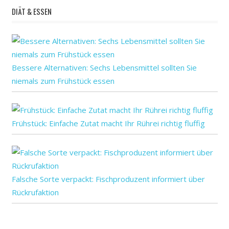
DIÄT & ESSEN
Bessere Alternativen: Sechs Lebensmittel sollten Sie
niemals zum Frühstück essen
Frühstück: Einfache Zutat macht Ihr Rührei richtig fluffig
Falsche Sorte verpackt: Fischproduzent informiert über
Rückrufaktion