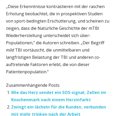
„Diese Erkenntnisse kontrastieren mit der raschen
Erholung beobachtet, die in prospektiven Studien
von sport-bedingten Erschütterung, und scheinen zu
zeigen, dass die Natürliche Geschichte der mTBI
Wiederherstellung unterscheidet sich über-
Populationen,“ die Autoren schreiben. „Der Begriff
mild
TBI vortäuscht, die unmittelbaren und
langfristigen Belastung der TBI und anderen co-
auftretende Faktoren erlebt, die von dieser
Patientenpopulation.“
Zusammenhängende Posts:
Wie das Herz sendet ein SOS-signal, Zellen im
Knochenmark nach einem Herzinfarkt
Zwingt ein lächeln für die Kunden, verbunden
mit mehr trinken nach der Arbeit