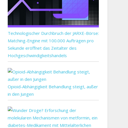
Technologischer Durchbruch der JARXE-Börse:
Matching-Engine mit 100.000 Aufträgen pro
Sekunde eröffnet das Zeitalter des
Hochgeschwindigkeitshandels
Opioid-Abhängigkeit Behandlung steigt, außer
in den Jungen