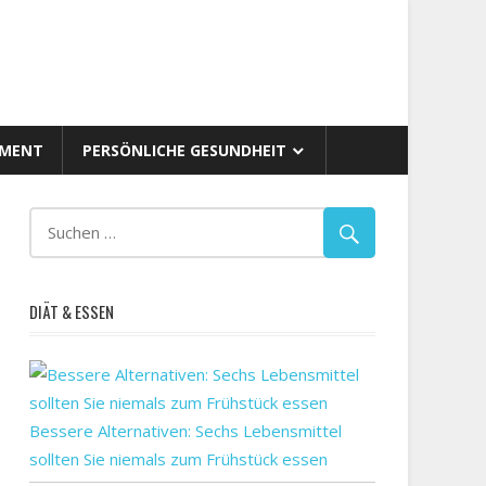
AMENT
PERSÖNLICHE GESUNDHEIT
DIÄT & ESSEN
Bessere Alternativen: Sechs Lebensmittel
sollten Sie niemals zum Frühstück essen