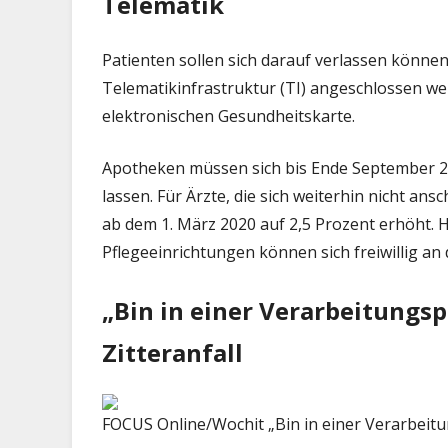
Telematik
Patienten sollen sich darauf verlassen können
Telematikinfrastruktur (TI) angeschlossen we
elektronischen Gesundheitskarte.
Apotheken müssen sich bis Ende September 2
lassen. Für Ärzte, die sich weiterhin nicht a
ab dem 1. März 2020 auf 2,5 Prozent erhöht
Pflegeeinrichtungen können sich freiwillig an 
„Bin in einer Verarbeitungsp
Zitteranfall
FOCUS Online/Wochit
„Bin in einer Verarbeitu