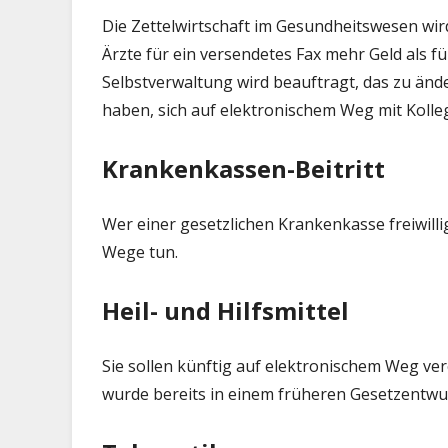
Die Zettelwirtschaft im Gesundheitswesen wir
Ärzte für ein versendetes Fax mehr Geld als f
Selbstverwaltung wird beauftragt, das zu änd
haben, sich auf elektronischem Weg mit Koll
Krankenkassen-Beitritt
Wer einer gesetzlichen Krankenkasse freiwill
Wege tun.
Heil- und Hilfsmittel
Sie sollen künftig auf elektronischem Weg ve
wurde bereits in einem früheren Gesetzentwur