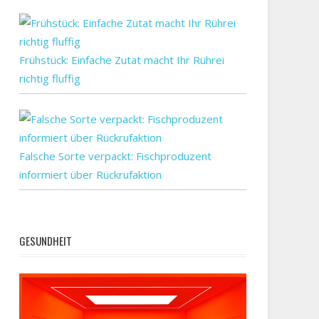
Frühstück: Einfache Zutat macht Ihr Rührei
richtig fluffig
Falsche Sorte verpackt: Fischproduzent
informiert über Rückrufaktion
GESUNDHEIT