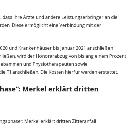
, dass ihre Ärzte und andere Leistungserbringer an die
rden. Diese ermöglicht eine Verbindung mit der
020 und Krankenhäuser bis Januar 2021 anschließen
nschließen, wird der Honorarabzug von bislang einem Prozent
. Hebammen und Physiotherapeuten sowie
die TI anschließen. Die Kosten hierfür werden erstattet.
hase“: Merkel erklärt dritten
ngsphase“: Merkel erklärt dritten Zitteranfall