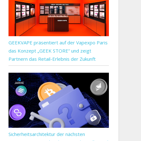
GEEKVAPE präsentiert auf der Vapexpo Paris
das Konzept „GEEK STORE“ und zeigt
Partnern das Retail-Erlebnis der Zukunft
Sicherheitsarchitektur der nächsten