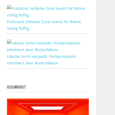
Frühstück: Einfache Zutat macht Ihr Rührei
richtig fluffig
Falsche Sorte verpackt: Fischproduzent
informiert über Rückrufaktion
GESUNDHEIT