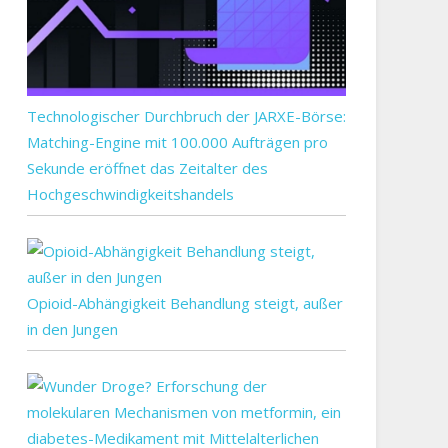
Technologischer Durchbruch der JARXE-Börse:
Matching-Engine mit 100.000 Aufträgen pro
Sekunde eröffnet das Zeitalter des
Hochgeschwindigkeitshandels
Opioid-Abhängigkeit Behandlung steigt, außer
in den Jungen