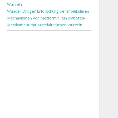
Wunder Droge? Erforschung der molekularen
Mechanismen von metformin, ein diabetes-
Medikament mit Mittelalterlichen Wurzeln