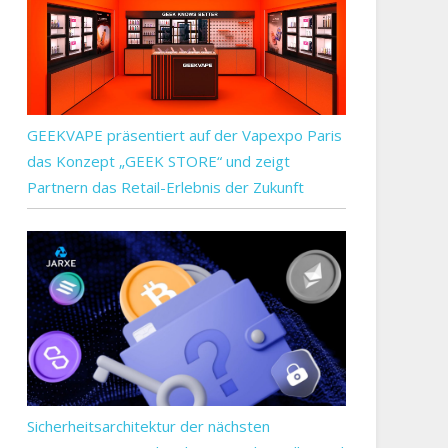
GEEKVAPE präsentiert auf der Vapexpo Paris
das Konzept „GEEK STORE“ und zeigt
Partnern das Retail-Erlebnis der Zukunft
Sicherheitsarchitektur der nächsten