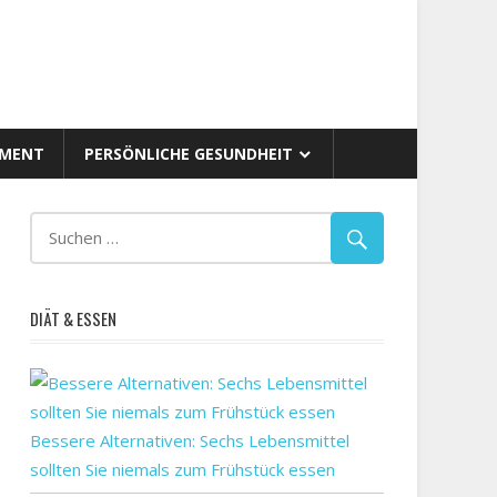
AMENT
PERSÖNLICHE GESUNDHEIT
DIÄT & ESSEN
Bessere Alternativen: Sechs Lebensmittel
sollten Sie niemals zum Frühstück essen