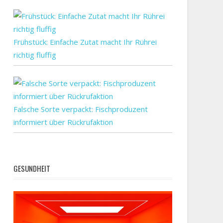
Frühstück: Einfache Zutat macht Ihr Rührei
richtig fluffig
Falsche Sorte verpackt: Fischproduzent
informiert über Rückrufaktion
GESUNDHEIT