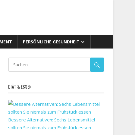
AMENT
PERSÖNLICHE GESUNDHEIT
DIÄT & ESSEN
Bessere Alternativen: Sechs Lebensmittel
sollten Sie niemals zum Frühstück essen