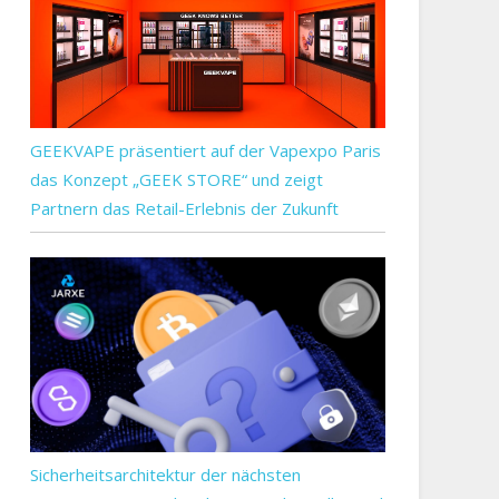
GEEKVAPE präsentiert auf der Vapexpo Paris
das Konzept „GEEK STORE“ und zeigt
Partnern das Retail-Erlebnis der Zukunft
Sicherheitsarchitektur der nächsten