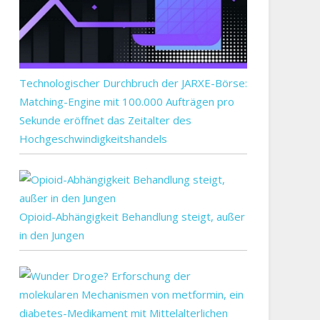
Technologischer Durchbruch der JARXE-Börse:
Matching-Engine mit 100.000 Aufträgen pro
Sekunde eröffnet das Zeitalter des
Hochgeschwindigkeitshandels
Opioid-Abhängigkeit Behandlung steigt, außer
in den Jungen