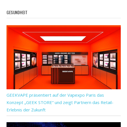
GESUNDHEIT
GEEKVAPE präsentiert auf der Vapexpo Paris das
Konzept „GEEK STORE“ und zeigt Partnern das Retail-
Erlebnis der Zukunft