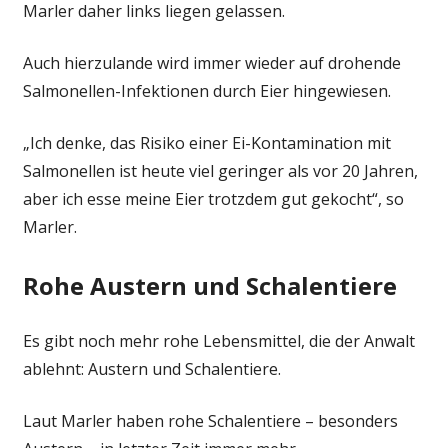
Marler daher links liegen gelassen.
Auch hierzulande wird immer wieder auf drohende
Salmonellen-Infektionen durch Eier hingewiesen.
„Ich denke, das Risiko einer Ei-Kontamination mit
Salmonellen ist heute viel geringer als vor 20 Jahren,
aber ich esse meine Eier trotzdem gut gekocht“, so
Marler.
Rohe Austern und Schalentiere
Es gibt noch mehr rohe Lebensmittel, die der Anwalt
ablehnt: Austern und Schalentiere.
Laut Marler haben rohe Schalentiere – besonders