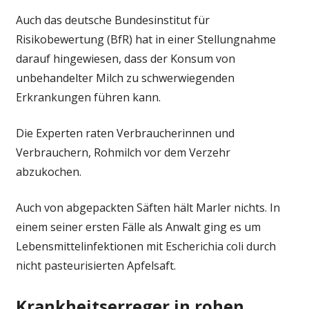
Auch das deutsche Bundesinstitut für
Risikobewertung (BfR) hat in einer Stellungnahme
darauf hingewiesen, dass der Konsum von
unbehandelter Milch zu schwerwiegenden
Erkrankungen führen kann.
Die Experten raten Verbraucherinnen und
Verbrauchern, Rohmilch vor dem Verzehr
abzukochen.
Auch von abgepackten Säften hält Marler nichts. In
einem seiner ersten Fälle als Anwalt ging es um
Lebensmittelinfektionen mit Escherichia coli durch
nicht pasteurisierten Apfelsaft.
Krankheitserreger in rohen