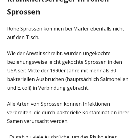
Sprossen
Rohe Sprossen kommen bei Marler ebenfalls nicht
auf den Tisch.
Wie der Anwalt schreibt, wurden ungekochte
beziehungsweise leicht gekochte Sprossen in den
USA seit Mitte der 1990er Jahre mit mehr als 30
bakteriellen Ausbrüchen (hauptsächlich Salmonellen
und E. coli) in Verbindung gebracht.
Alle Arten von Sprossen können Infektionen
verbreiten, die durch bakterielle Kontamination ihrer
Samen verursacht werden.
„Es gab zu viele Ausbrüche, um das Risiko einer