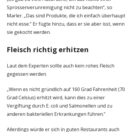
Sprossenverunreinigung nicht zu beachten“, so
Marler. „Das sind Produkte, die ich einfach überhaupt
nicht esse.“ Er fügte hinzu, dass er sie aber isst, wenn
sie gekocht werden.
Fleisch richtig erhitzen
Laut dem Experten sollte auch kein rohes Fleisch
gegessen werden.
„Wenn es nicht gründlich auf 160 Grad Fahrenheit (70
Grad Celsius) erhitzt wird, kann dies zu einer
Vergiftung durch E. coli und Salmonellen und zu
anderen bakteriellen Erkrankungen führen.“
Allerdings würde er sich in guten Restaurants auch