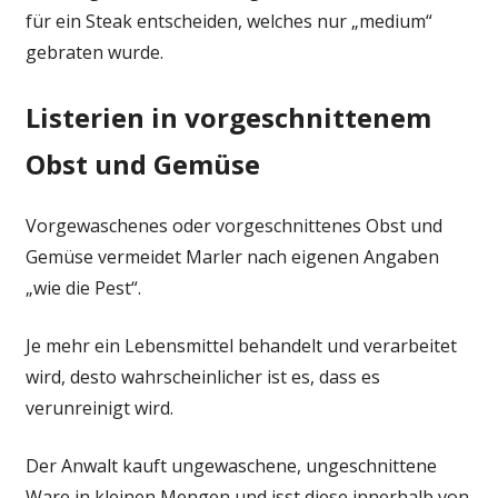
für ein Steak entscheiden, welches nur „medium“
gebraten wurde.
Listerien in vorgeschnittenem
Obst und Gemüse
Vorgewaschenes oder vorgeschnittenes Obst und
Gemüse vermeidet Marler nach eigenen Angaben
„wie die Pest“.
Je mehr ein Lebensmittel behandelt und verarbeitet
wird, desto wahrscheinlicher ist es, dass es
verunreinigt wird.
Der Anwalt kauft ungewaschene, ungeschnittene
Ware in kleinen Mengen und isst diese innerhalb von