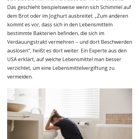
Das geschieht beispielsweise wenn sich Schimmel auf
dem Brot oder im Joghurt ausbreitet. „Zum anderen
kommt es vor, dass sich in den Lebensmitteln
bestimmte Bakterien befinden, die sich im
Verdauungstrakt vermehren – und dort Beschwerden
auslösen“, heißt es dort weiter. Ein Experte aus den
USA erklärt, auf welche Lebensmittel man besser
verzichtet, um eine Lebensmittelvergiftung zu
vermeiden.