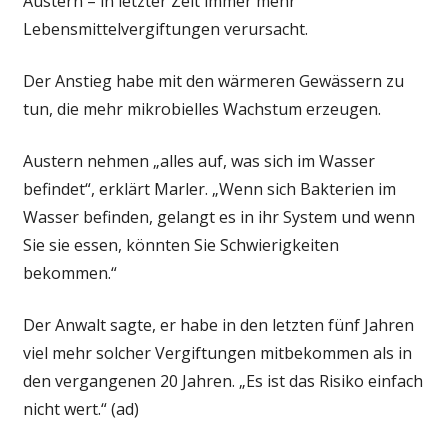
Austern – in letzter Zeit immer mehr
Lebensmittelvergiftungen verursacht.
Der Anstieg habe mit den wärmeren Gewässern zu
tun, die mehr mikrobielles Wachstum erzeugen.
Austern nehmen „alles auf, was sich im Wasser
befindet“, erklärt Marler. „Wenn sich Bakterien im
Wasser befinden, gelangt es in ihr System und wenn
Sie sie essen, könnten Sie Schwierigkeiten
bekommen.“
Der Anwalt sagte, er habe in den letzten fünf Jahren
viel mehr solcher Vergiftungen mitbekommen als in
den vergangenen 20 Jahren. „Es ist das Risiko einfach
nicht wert.“ (ad)