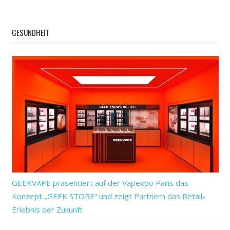
GESUNDHEIT
GEEKVAPE präsentiert auf der Vapexpo Paris das
Konzept „GEEK STORE“ und zeigt Partnern das Retail-
Erlebnis der Zukunft