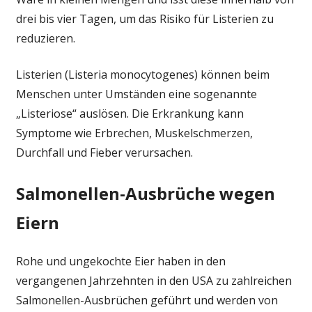
drei bis vier Tagen, um das Risiko für Listerien zu
reduzieren.
Listerien (Listeria monocytogenes) können beim
Menschen unter Umständen eine sogenannte
„Listeriose“ auslösen. Die Erkrankung kann
Symptome wie Erbrechen, Muskelschmerzen,
Durchfall und Fieber verursachen.
Salmonellen-Ausbrüche wegen
Eiern
Rohe und ungekochte Eier haben in den
vergangenen Jahrzehnten in den USA zu zahlreichen
Salmonellen-Ausbrüchen geführt und werden von