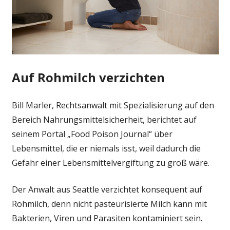
Auf Rohmilch verzichten
Bill Marler, Rechtsanwalt mit Spezialisierung auf den
Bereich Nahrungsmittelsicherheit, berichtet auf
seinem Portal „Food Poison Journal“ über
Lebensmittel, die er niemals isst, weil dadurch die
Gefahr einer Lebensmittelvergiftung zu groß wäre.
Der Anwalt aus Seattle verzichtet konsequent auf
Rohmilch, denn nicht pasteurisierte Milch kann mit
Bakterien, Viren und Parasiten kontaminiert sein.