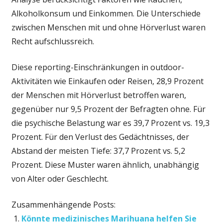
Alkoholkonsum und Einkommen. Die Unterschiede
zwischen Menschen mit und ohne Hörverlust waren
Recht aufschlussreich.
Diese reporting-Einschränkungen in outdoor-
Aktivitäten wie Einkaufen oder Reisen, 28,9 Prozent
der Menschen mit Hörverlust betroffen waren,
gegenüber nur 9,5 Prozent der Befragten ohne. Für
die psychische Belastung war es 39,7 Prozent vs. 19,3
Prozent. Für den Verlust des Gedächtnisses, der
Abstand der meisten Tiefe: 37,7 Prozent vs. 5,2
Prozent. Diese Muster waren ähnlich, unabhängig
von Alter oder Geschlecht.
Zusammenhängende Posts:
Könnte medizinisches Marihuana helfen Sie