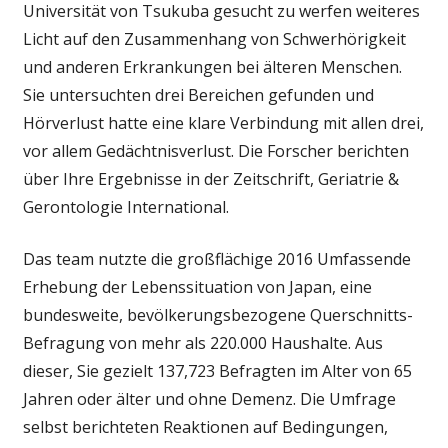
Universität von Tsukuba gesucht zu werfen weiteres
Licht auf den Zusammenhang von Schwerhörigkeit
und anderen Erkrankungen bei älteren Menschen.
Sie untersuchten drei Bereichen gefunden und
Hörverlust hatte eine klare Verbindung mit allen drei,
vor allem Gedächtnisverlust. Die Forscher berichten
über Ihre Ergebnisse in der Zeitschrift, Geriatrie &
Gerontologie International.
Das team nutzte die großflächige 2016 Umfassende
Erhebung der Lebenssituation von Japan, eine
bundesweite, bevölkerungsbezogene Querschnitts-
Befragung von mehr als 220.000 Haushalte. Aus
dieser, Sie gezielt 137,723 Befragten im Alter von 65
Jahren oder älter und ohne Demenz. Die Umfrage
selbst berichteten Reaktionen auf Bedingungen,