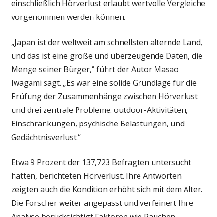
einschließlich Hörverlust erlaubt wertvolle Vergleiche
vorgenommen werden können.
„Japan ist der weltweit am schnellsten alternde Land,
und das ist eine große und überzeugende Daten, die
Menge seiner Bürger,“ führt der Autor Masao
Iwagami sagt. „Es war eine solide Grundlage für die
Prüfung der Zusammenhänge zwischen Hörverlust
und drei zentrale Probleme: outdoor-Aktivitäten,
Einschränkungen, psychische Belastungen, und
Gedächtnisverlust.“
Etwa 9 Prozent der 137,723 Befragten untersucht
hatten, berichteten Hörverlust. Ihre Antworten
zeigten auch die Kondition erhöht sich mit dem Alter.
Die Forscher weiter angepasst und verfeinert Ihre
Analyse berücksichtigt Faktoren wie Rauchen,