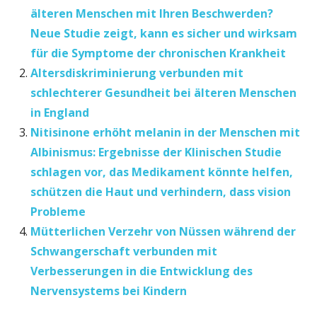
älteren Menschen mit Ihren Beschwerden?
Neue Studie zeigt, kann es sicher und wirksam
für die Symptome der chronischen Krankheit
Altersdiskriminierung verbunden mit
schlechterer Gesundheit bei älteren Menschen
in England
Nitisinone erhöht melanin in der Menschen mit
Albinismus: Ergebnisse der Klinischen Studie
schlagen vor, das Medikament könnte helfen,
schützen die Haut und verhindern, dass vision
Probleme
Mütterlichen Verzehr von Nüssen während der
Schwangerschaft verbunden mit
Verbesserungen in die Entwicklung des
Nervensystems bei Kindern