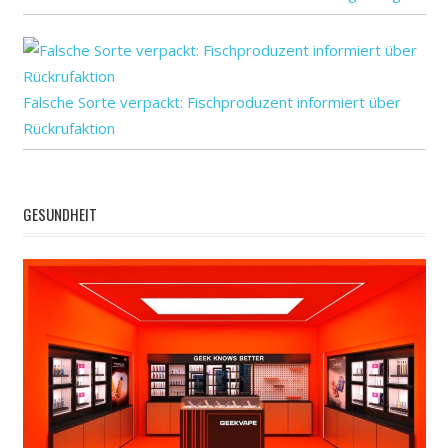
Falsche Sorte verpackt: Fischproduzent informiert über
Rückrufaktion
GESUNDHEIT