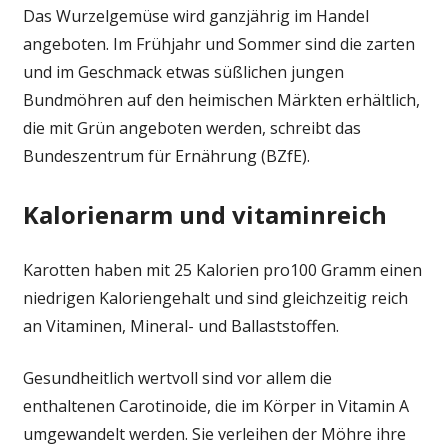
Das Wurzelgemüse wird ganzjährig im Handel
angeboten. Im Frühjahr und Sommer sind die zarten
und im Geschmack etwas süßlichen jungen
Bundmöhren auf den heimischen Märkten erhältlich,
die mit Grün angeboten werden, schreibt das
Bundeszentrum für Ernährung (BZfE).
Kalorienarm und vitaminreich
Karotten haben mit 25 Kalorien pro100 Gramm einen
niedrigen Kaloriengehalt und sind gleichzeitig reich
an Vitaminen, Mineral- und Ballaststoffen.
Gesundheitlich wertvoll sind vor allem die
enthaltenen Carotinoide, die im Körper in Vitamin A
umgewandelt werden. Sie verleihen der Möhre ihre