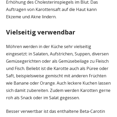
Erhöhung des Cholesterinspiegels im Blut. Das
Auftragen von Karottensaft auf die Haut kann
Ekzeme und Akne lindern.
Vielseitig verwendbar
Möhren werden in der Küche sehr vielseitig
eingesetzt: in Salaten, Aufstrichen, Suppen, diversen
Gemüsegerichten oder als Gemüsebeilage zu Fleisch
und Fisch. Beliebt ist die Karotte auch als Püree oder
Saft, beispielsweise gemischt mit anderen Früchten
wie Banane oder Orange. Auch leckere Kuchen lassen
sich damit zubereiten. Zudem werden Karotten gerne
roh als Snack oder im Salat gegessen.
Besser verwertbar ist das enthaltene Beta-Carotin