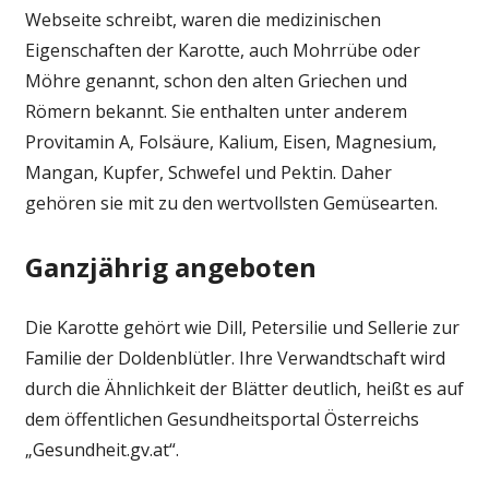
Webseite schreibt, waren die medizinischen
Eigenschaften der Karotte, auch Mohrrübe oder
Möhre genannt, schon den alten Griechen und
Römern bekannt. Sie enthalten unter anderem
Provitamin A, Folsäure, Kalium, Eisen, Magnesium,
Mangan, Kupfer, Schwefel und Pektin. Daher
gehören sie mit zu den wertvollsten Gemüsearten.
Ganzjährig angeboten
Die Karotte gehört wie Dill, Petersilie und Sellerie zur
Familie der Doldenblütler. Ihre Verwandtschaft wird
durch die Ähnlichkeit der Blätter deutlich, heißt es auf
dem öffentlichen Gesundheitsportal Österreichs
„Gesundheit.gv.at“.