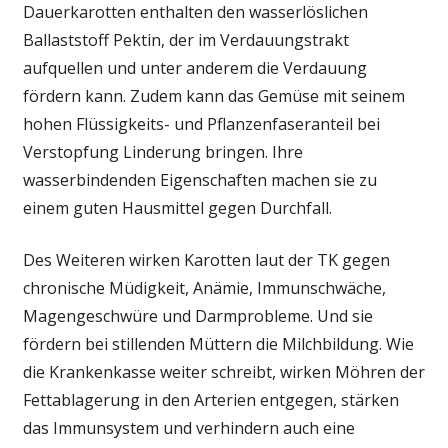
Dauerkarotten enthalten den wasserlöslichen
Ballaststoff Pektin, der im Verdauungstrakt
aufquellen und unter anderem die Verdauung
fördern kann. Zudem kann das Gemüse mit seinem
hohen Flüssigkeits- und Pflanzenfaseranteil bei
Verstopfung Linderung bringen. Ihre
wasserbindenden Eigenschaften machen sie zu
einem guten Hausmittel gegen Durchfall.
Des Weiteren wirken Karotten laut der TK gegen
chronische Müdigkeit, Anämie, Immunschwäche,
Magengeschwüre und Darmprobleme. Und sie
fördern bei stillenden Müttern die Milchbildung. Wie
die Krankenkasse weiter schreibt, wirken Möhren der
Fettablagerung in den Arterien entgegen, stärken
das Immunsystem und verhindern auch eine