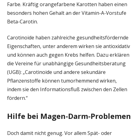
Farbe. Kräftig orangefarbene Karotten haben einen
besonders hohen Gehalt an der Vitamin-A-Vorstufe
Beta-Carotin.
Carotinoide haben zahlreiche gesundheitsfördernde
Eigenschaften, unter anderem wirken sie antioxidativ
und können auch gegen Krebs helfen. Dazu erklären
die Vereine für unabhängige Gesundheitsberatung
(UGB): „Carotinoide und andere sekundäre
Pflanzenstoffe können tumorhemmend wirken,
indem sie den Informationsfluß zwischen den Zellen
fördern.“
Hilfe bei Magen-Darm-Problemen
Doch damit nicht genug. Vor allem Spät- oder