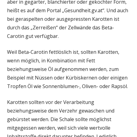
aber in gegarter, blanchierter oder gekochter Form,
heißt es auf dem Portal „Gesundheit.gv.at“. Und auch
bei geraspelten oder ausgepressten Karotten ist
durch das „Zerreißen“ der Zellwände das Beta-
Carotin gut verfügbar.
Weil Beta-Carotin fettlöslich ist, sollten Karotten,
wenn möglich, in Kombination mit Fett
beziehungsweise Öl aufgenommen werden, zum
Beispiel mit Nüssen oder Kürbiskernen oder einigen
Tropfen Öl wie Sonnenblumen-, Oliven- oder Rapsöl.
Karotten sollten vor der Verarbeitung
beziehungsweise dem Verzehr gewaschen und
gebürstet werden. Die Schale sollte möglichst
mitgegessen werden, weil sich viele wertvolle
Inhaltsstoffe direkt darunter befinden. Lediglich