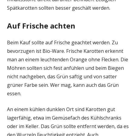
Spätkarotten sollten besser geschält werden.
Auf Frische achten
Beim Kauf sollte auf Frische geachtet werden. Zu
bevorzugen ist Bio-Ware. Frische Karotten erkennt
man an einem leuchtenden Orange ohne Flecken. Die
Möhren sollten sich fest anfühlen und beim Biegen
nicht nachgeben, das Grün saftig und von satter
grüner Farbe sein. Wer mag, kann auch das Grün
essen.
An einem kühlen dunklen Ort sind Karotten gut
lagerfähig, etwa im Gemüsefach des Kühlschranks
oder im Keller. Das Grün sollte entfernt werden, da es
den Wurzeln Feuchtigkeit entzieht. Auch