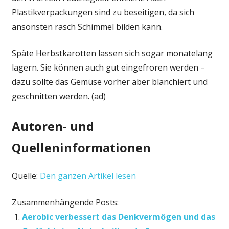
Plastikverpackungen sind zu beseitigen, da sich
ansonsten rasch Schimmel bilden kann.
Späte Herbstkarotten lassen sich sogar monatelang
lagern. Sie können auch gut eingefroren werden –
dazu sollte das Gemüse vorher aber blanchiert und
geschnitten werden. (ad)
Autoren- und
Quelleninformationen
Quelle:
Den ganzen Artikel lesen
Zusammenhängende Posts:
Aerobic verbessert das Denkvermögen und das