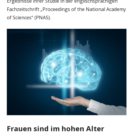
Ergebnisse ihrer Studie in der englischsprachigen
Fachzeitschrift „Proceedings of the National Academy
of Sciences“ (PNAS).
Frauen sind im hohen Alter