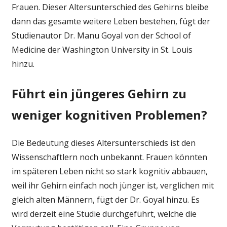
Frauen. Dieser Altersunterschied des Gehirns bleibe
dann das gesamte weitere Leben bestehen, fügt der
Studienautor Dr. Manu Goyal von der School of
Medicine der Washington University in St. Louis
hinzu.
Führt ein jüngeres Gehirn zu
weniger kognitiven Problemen?
Die Bedeutung dieses Altersunterschieds ist den
Wissenschaftlern noch unbekannt. Frauen könnten
im späteren Leben nicht so stark kognitiv abbauen,
weil ihr Gehirn einfach noch jünger ist, verglichen mit
gleich alten Männern, fügt der Dr. Goyal hinzu. Es
wird derzeit eine Studie durchgeführt, welche die