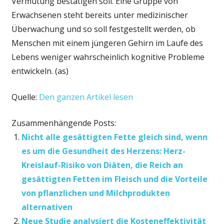
Vermutung bestätigen soll. Eine Gruppe von
Erwachsenen steht bereits unter medizinischer
Überwachung und so soll festgestellt werden, ob
Menschen mit einem jüngeren Gehirn im Laufe des
Lebens weniger wahrscheinlich kognitive Probleme
entwickeln. (as)
Quelle:
Den ganzen Artikel lesen
Zusammenhängende Posts:
Nicht alle gesättigten Fette gleich sind, wenn
es um die Gesundheit des Herzens: Herz-
Kreislauf-Risiko von Diäten, die Reich an
gesättigten Fetten im Fleisch und die Vorteile
von pflanzlichen und Milchprodukten
alternativen
Neue Studie analysiert die Kosteneffektivität