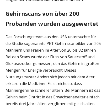
Gehirnscans von über 200
Probanden wurden ausgewertet
Das Forschungsteam aus den USA untersuchte für
die Studie sogenannte PET-Gehirnscanbilder von 205
Männern und Frauen im Alter von 20 bis 82 Jahren.
Bei den Scans wurde der Fluss von Sauerstoff und
Glukosezucker gemessen, den das Gehirn in großen
Mengen für Energie verbraucht. Dieses
Nutzungsmuster ändert sich jedoch mit dem Alter,
erklären die Mediziner. Es ist nicht so, dass
Männergehirne schneller altern. Bei Männern ist das
Gehirn beim Eintritt in das Erwachsenenalter einfach
bereits drei Jahre älter, verglichen mit gleich alten