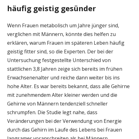
häufig geistig gesünder
Wenn Frauen metabolisch um Jahre jünger sind,
verglichen mit Männern, könnte dies helfen zu
erklären, warum Frauen im späteren Leben häufig
geistig fitter sind, so die Experten. Der bei der
Untersuchung festgestellte Unterschied von
stattlichen 3,8 Jahren zeige sich bereits im frühen
Erwachsenenalter und reiche dann weiter bis ins
hohe Alter. Es war bereits bekannt, dass alle Gehirne
mit zunehmendem Alter kleiner werden und die
Gehirne von Männern tendenziell schneller
schrumpfen. Die Studie legt nahe, dass
Veränderungen bei der Verwendung von Energie
durch das Gehirn im Laufe des Lebens bei Frauen
langsamer voranschreiten als bei Männern.