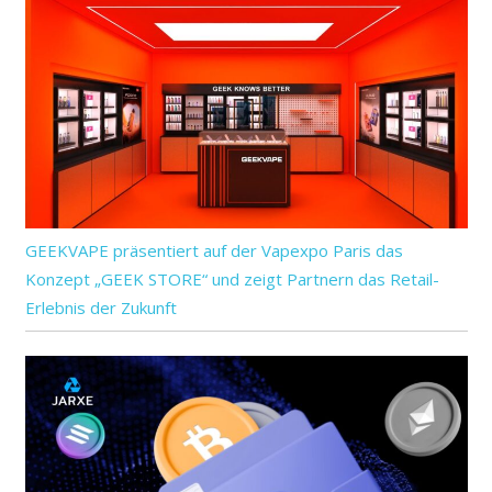
GEEKVAPE präsentiert auf der Vapexpo Paris das
Konzept „GEEK STORE“ und zeigt Partnern das Retail-
Erlebnis der Zukunft