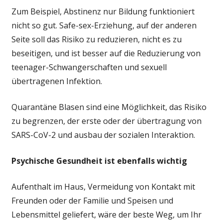
Zum Beispiel, Abstinenz nur Bildung funktioniert
nicht so gut. Safe-sex-Erziehung, auf der anderen
Seite soll das Risiko zu reduzieren, nicht es zu
beseitigen, und ist besser auf die Reduzierung von
teenager-Schwangerschaften und sexuell
übertragenen Infektion.
Quarantäne Blasen sind eine Möglichkeit, das Risiko
zu begrenzen, der erste oder der übertragung von
SARS-CoV-2 und ausbau der sozialen Interaktion.
Psychische Gesundheit ist ebenfalls wichtig
Aufenthalt im Haus, Vermeidung von Kontakt mit
Freunden oder der Familie und Speisen und
Lebensmittel geliefert, wäre der beste Weg, um Ihr