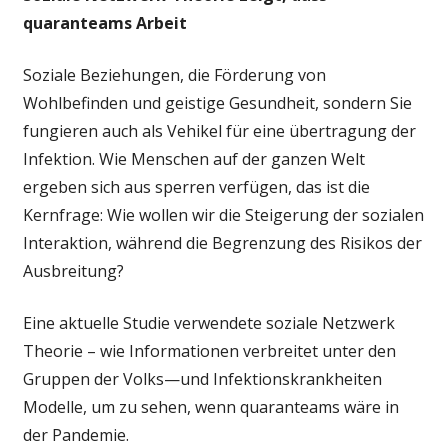
quaranteams Arbeit
Soziale Beziehungen, die Förderung von
Wohlbefinden und geistige Gesundheit, sondern Sie
fungieren auch als Vehikel für eine übertragung der
Infektion. Wie Menschen auf der ganzen Welt
ergeben sich aus sperren verfügen, das ist die
Kernfrage: Wie wollen wir die Steigerung der sozialen
Interaktion, während die Begrenzung des Risikos der
Ausbreitung?
Eine aktuelle Studie verwendete soziale Netzwerk
Theorie – wie Informationen verbreitet unter den
Gruppen der Volks—und Infektionskrankheiten
Modelle, um zu sehen, wenn quaranteams wäre in
der Pandemie.