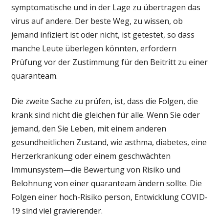
symptomatische und in der Lage zu übertragen das
virus auf andere. Der beste Weg, zu wissen, ob
jemand infiziert ist oder nicht, ist getestet, so dass
manche Leute überlegen könnten, erfordern
Prüfung vor der Zustimmung für den Beitritt zu einer
quaranteam.
Die zweite Sache zu prüfen, ist, dass die Folgen, die
krank sind nicht die gleichen für alle. Wenn Sie oder
jemand, den Sie Leben, mit einem anderen
gesundheitlichen Zustand, wie asthma, diabetes, eine
Herzerkrankung oder einem geschwächten
Immunsystem—die Bewertung von Risiko und
Belohnung von einer quaranteam ändern sollte. Die
Folgen einer hoch-Risiko person, Entwicklung COVID-
19 sind viel gravierender.