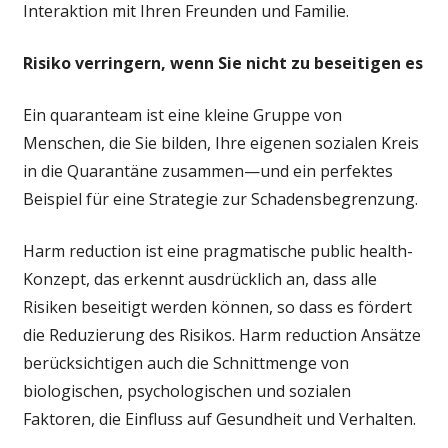
Interaktion mit Ihren Freunden und Familie.
Risiko verringern, wenn Sie nicht zu beseitigen es
Ein quaranteam ist eine kleine Gruppe von
Menschen, die Sie bilden, Ihre eigenen sozialen Kreis
in die Quarantäne zusammen—und ein perfektes
Beispiel für eine Strategie zur Schadensbegrenzung.
Harm reduction ist eine pragmatische public health-
Konzept, das erkennt ausdrücklich an, dass alle
Risiken beseitigt werden können, so dass es fördert
die Reduzierung des Risikos. Harm reduction Ansätze
berücksichtigen auch die Schnittmenge von
biologischen, psychologischen und sozialen
Faktoren, die Einfluss auf Gesundheit und Verhalten.