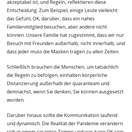
akzeptabel ist, und Regeln, reflektieren diese
Entscheidung. Zum Beispiel, einige Leute vielleicht
das Gefühl, OK, darüber, dass ein nahes
Familienmitglied besuchen, aber andere nicht
können. Unsere Familie hat zugestimmt, dass wir nur
Besuch mit Freunden außerhalb, nicht innerhalb, und
dass jeder muss die Masken tragen zu allen Zeiten.
Schließlich brauchen die Menschen, um tatsächlich
die Regeln zu befolgen, einhalten körperliche
Distanzierung außerhalb der quaranteam und
demnächst, wenn Sie denken, Sie können ausgesetzt
worden.
Darüber hinaus sollte die Kommunikation laufend
und dynamisch. Die Realität der Pandemie verändern
sich in einem rasanten Tempo und was kann OK sein,