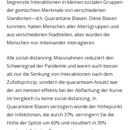
begrenzte Interaktionen in kleinen sozialen Gruppen
der gemischten Merkmale von verschiedenen
Standorten—d.h. Quarantäne Blasen. Diese Blasen
konnten, haben Menschen aller Altersgruppen und
aus verschiedenen Stadtteilen, aber würden die
Menschen nur miteinander interagieren.
Alle social-distancing-Massnahmen reduziert den
Schweregrad der Pandemie und waren auch besser
als nur die Senkung von Interaktionen nach dem
Zufallsprinzip, sondern die quaranteam Ansatz war
der am meisten effektiv bei der Abflachung der Kurve.
Im Vergleich zu keine social distancing, in
Quarantäne Blasen verzögern würde der Höhepunkt
der Infektionen, die durch 37%, verringern Sie die
Höhe der Spitze um 60% und resultiert in 30%