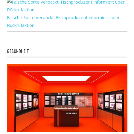
Falsche Sorte verpackt: Fischproduzent informiert über
Rückrufaktion
GESUNDHEIT