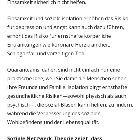
Einsamkeit sicherlich nicht helfen.
Einsamkeit und soziale isolation erhöhen das Risiko
für depression und Angst kann auch dazu führen,
erhöht das Risiko für ernsthafte körperliche
Erkrankungen wie koronare Herzkrankheit,
Schlaganfall und vorzeitigen Tod.
Quaranteams, daher, sind nicht einfach nur eine
praktische Idee, weil Sie damit die Menschen sehen
Ihre Freunde und Familie. Isolation birgt ernsthafte
gesundheitliche Risiken—sowohl physisch als auch
psychisch—, die sozial-Blasen kann helfen, zu lindern,
während die Verbesserung des sozialen
Wohlbefindens und der Lebensqualität.
Soziale Netzwerk-Theorie zeigt, dass