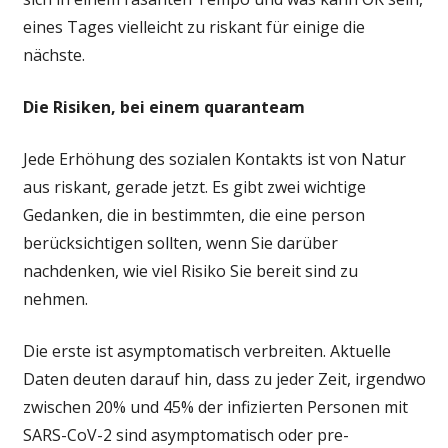
eines Tages vielleicht zu riskant für einige die
nächste.
Die Risiken, bei einem quaranteam
Jede Erhöhung des sozialen Kontakts ist von Natur
aus riskant, gerade jetzt. Es gibt zwei wichtige
Gedanken, die in bestimmten, die eine person
berücksichtigen sollten, wenn Sie darüber
nachdenken, wie viel Risiko Sie bereit sind zu
nehmen.
Die erste ist asymptomatisch verbreiten. Aktuelle
Daten deuten darauf hin, dass zu jeder Zeit, irgendwo
zwischen 20% und 45% der infizierten Personen mit
SARS-CoV-2 sind asymptomatisch oder pre-