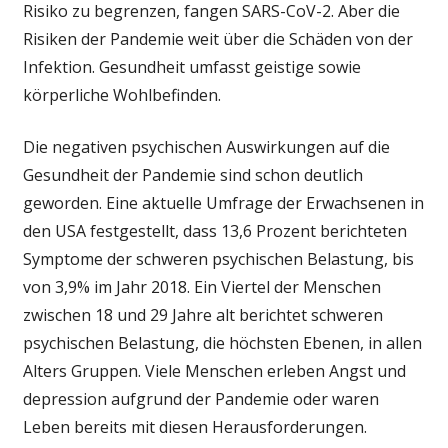
Risiko zu begrenzen, fangen SARS-CoV-2. Aber die
Risiken der Pandemie weit über die Schäden von der
Infektion. Gesundheit umfasst geistige sowie
körperliche Wohlbefinden.
Die negativen psychischen Auswirkungen auf die
Gesundheit der Pandemie sind schon deutlich
geworden. Eine aktuelle Umfrage der Erwachsenen in
den USA festgestellt, dass 13,6 Prozent berichteten
Symptome der schweren psychischen Belastung, bis
von 3,9% im Jahr 2018. Ein Viertel der Menschen
zwischen 18 und 29 Jahre alt berichtet schweren
psychischen Belastung, die höchsten Ebenen, in allen
Alters Gruppen. Viele Menschen erleben Angst und
depression aufgrund der Pandemie oder waren
Leben bereits mit diesen Herausforderungen.