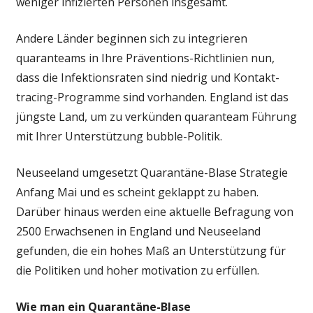
weniger infizierten Personen insgesamt.
Andere Länder beginnen sich zu integrieren
quaranteams in Ihre Präventions-Richtlinien nun,
dass die Infektionsraten sind niedrig und Kontakt-
tracing-Programme sind vorhanden. England ist das
jüngste Land, um zu verkünden quaranteam Führung
mit Ihrer Unterstützung bubble-Politik.
Neuseeland umgesetzt Quarantäne-Blase Strategie
Anfang Mai und es scheint geklappt zu haben.
Darüber hinaus werden eine aktuelle Befragung von
2500 Erwachsenen in England und Neuseeland
gefunden, die ein hohes Maß an Unterstützung für
die Politiken und hoher motivation zu erfüllen.
Wie man ein Quarantäne-Blase