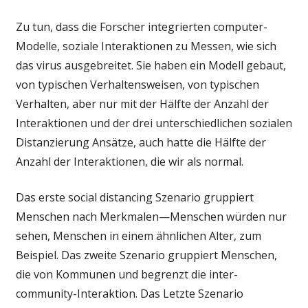
Zu tun, dass die Forscher integrierten computer-
Modelle, soziale Interaktionen zu Messen, wie sich
das virus ausgebreitet. Sie haben ein Modell gebaut,
von typischen Verhaltensweisen, von typischen
Verhalten, aber nur mit der Hälfte der Anzahl der
Interaktionen und der drei unterschiedlichen sozialen
Distanzierung Ansätze, auch hatte die Hälfte der
Anzahl der Interaktionen, die wir als normal.
Das erste social distancing Szenario gruppiert
Menschen nach Merkmalen—Menschen würden nur
sehen, Menschen in einem ähnlichen Alter, zum
Beispiel. Das zweite Szenario gruppiert Menschen,
die von Kommunen und begrenzt die inter-
community-Interaktion. Das Letzte Szenario