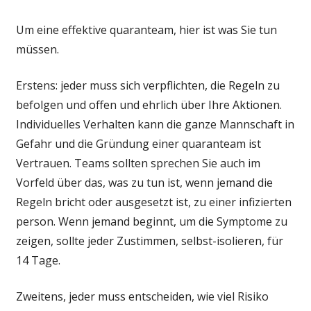
Um eine effektive quaranteam, hier ist was Sie tun
müssen.
Erstens: jeder muss sich verpflichten, die Regeln zu
befolgen und offen und ehrlich über Ihre Aktionen.
Individuelles Verhalten kann die ganze Mannschaft in
Gefahr und die Gründung einer quaranteam ist
Vertrauen. Teams sollten sprechen Sie auch im
Vorfeld über das, was zu tun ist, wenn jemand die
Regeln bricht oder ausgesetzt ist, zu einer infizierten
person. Wenn jemand beginnt, um die Symptome zu
zeigen, sollte jeder Zustimmen, selbst-isolieren, für
14 Tage.
Zweitens, jeder muss entscheiden, wie viel Risiko