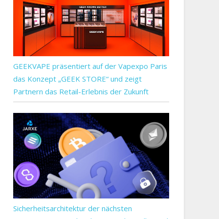
GEEKVAPE präsentiert auf der Vapexpo Paris
das Konzept „GEEK STORE“ und zeigt
Partnern das Retail-Erlebnis der Zukunft
Sicherheitsarchitektur der nächsten