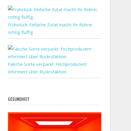
Frühstück: Einfache Zutat macht Ihr Rührei
richtig fluffig
Falsche Sorte verpackt: Fischproduzent
informiert über Rückrufaktion
GESUNDHEIT