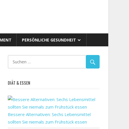
AMENT
PERSÖNLICHE GESUNDHEIT
DIÄT & ESSEN
Bessere Alternativen: Sechs Lebensmittel
sollten Sie niemals zum Frühstück essen