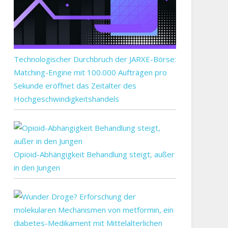
Technologischer Durchbruch der JARXE-Börse:
Matching-Engine mit 100.000 Aufträgen pro
Sekunde eröffnet das Zeitalter des
Hochgeschwindigkeitshandels
Opioid-Abhängigkeit Behandlung steigt, außer
in den Jungen