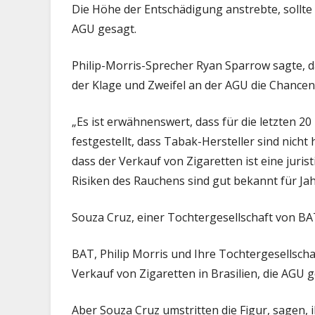
Die Höhe der Entschädigung anstrebte, sollte 
AGU gesagt.
Philip-Morris-Sprecher Ryan Sparrow sagte, 
der Klage und Zweifel an der AGU die Chancen 
„Es ist erwähnenswert, dass für die letzten 20
festgestellt, dass Tabak-Hersteller sind nic
dass der Verkauf von Zigaretten ist eine jurist
Risiken des Rauchens sind gut bekannt für Ja
Souza Cruz, einer Tochtergesellschaft von BAT
BAT, Philip Morris und Ihre Tochtergesellsch
Verkauf von Zigaretten in Brasilien, die AGU g
Aber Souza Cruz umstritten die Figur, sagen, i