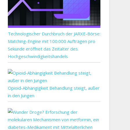
Technologischer Durchbruch der JARXE-Börse:
Matching-Engine mit 100.000 Aufträgen pro
Sekunde eröffnet das Zeitalter des
Hochgeschwindigkeitshandels
Opioid-Abhängigkeit Behandlung steigt, außer
in den Jungen