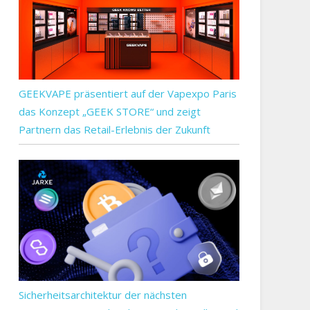
GEEKVAPE präsentiert auf der Vapexpo Paris
das Konzept „GEEK STORE“ und zeigt
Partnern das Retail-Erlebnis der Zukunft
Sicherheitsarchitektur der nächsten