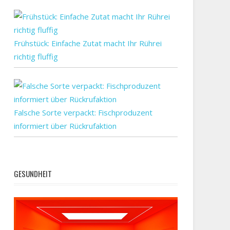
Frühstück: Einfache Zutat macht Ihr Rührei
richtig fluffig
Falsche Sorte verpackt: Fischproduzent
informiert über Rückrufaktion
GESUNDHEIT