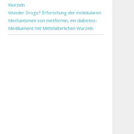
Wunder Droge? Erforschung der molekularen
Mechanismen von metformin, ein diabetes-
Medikament mit Mittelalterlichen Wurzeln