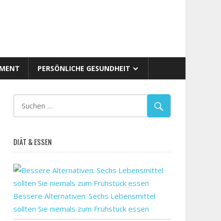
AMENT
PERSÖNLICHE GESUNDHEIT
DIÄT & ESSEN
Bessere Alternativen: Sechs Lebensmittel
sollten Sie niemals zum Frühstück essen