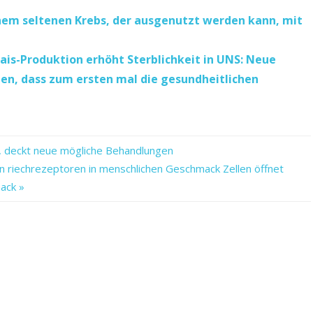
nem seltenen Krebs, der ausgenutzt werden kann, mit
is-Produktion erhöht Sterblichkeit in UNS: Neue
tzen, dass zum ersten mal die gesundheitlichen
, deckt neue mögliche Behandlungen
en riechrezeptoren in menschlichen Geschmack Zellen öffnet
ack