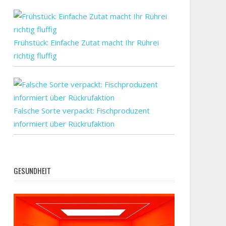
Frühstück: Einfache Zutat macht Ihr Rührei
richtig fluffig
Falsche Sorte verpackt: Fischproduzent
informiert über Rückrufaktion
GESUNDHEIT