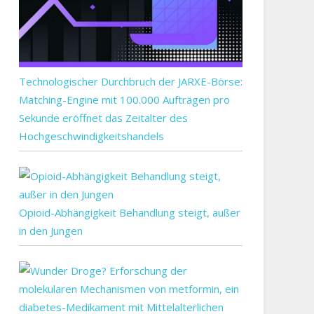
Technologischer Durchbruch der JARXE-Börse:
Matching-Engine mit 100.000 Aufträgen pro
Sekunde eröffnet das Zeitalter des
Hochgeschwindigkeitshandels
Opioid-Abhängigkeit Behandlung steigt, außer
in den Jungen