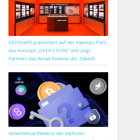
GEEKVAPE präsentiert auf der Vapexpo Paris
das Konzept „GEEK STORE“ und zeigt
Partnern das Retail-Erlebnis der Zukunft
Sicherheitsarchitektur der nächsten