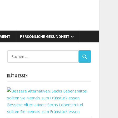
AMENT
PERSÖNLICHE GESUNDHEIT
DIÄT & ESSEN
Bessere Alternativen: Sechs Lebensmittel
sollten Sie niemals zum Frühstück essen