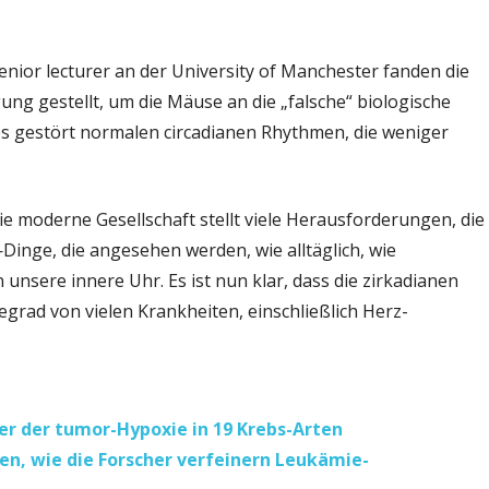
nior lecturer an der University of Manchester fanden die
ung gestellt, um die Mäuse an die „falsche“ biologische
 gestört normalen circadianen Rhythmen, die weniger
die moderne Gesellschaft stellt viele Herausforderungen, die
nge, die angesehen werden, wie alltäglich, wie
n unsere innere Uhr. Es ist nun klar, dass die zirkadianen
grad von vielen Krankheiten, einschließlich Herz-
 der tumor-Hypoxie in 19 Krebs-Arten
n, wie die Forscher verfeinern Leukämie-