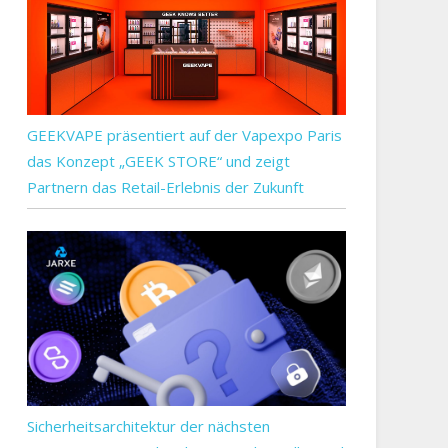
GEEKVAPE präsentiert auf der Vapexpo Paris
das Konzept „GEEK STORE“ und zeigt
Partnern das Retail-Erlebnis der Zukunft
Sicherheitsarchitektur der nächsten