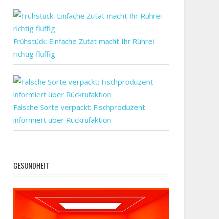
Frühstück: Einfache Zutat macht Ihr Rührei
richtig fluffig
Falsche Sorte verpackt: Fischproduzent
informiert über Rückrufaktion
GESUNDHEIT