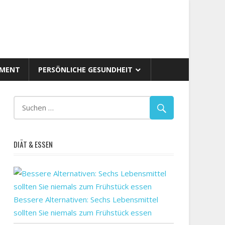
AMENT
PERSÖNLICHE GESUNDHEIT
DIÄT & ESSEN
Bessere Alternativen: Sechs Lebensmittel
sollten Sie niemals zum Frühstück essen