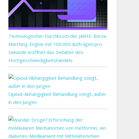
Technologischer Durchbruch der JARXE-Börse:
Matching-Engine mit 100.000 Aufträgen pro
Sekunde eröffnet das Zeitalter des
Hochgeschwindigkeitshandels
Opioid-Abhängigkeit Behandlung steigt, außer
in den Jungen