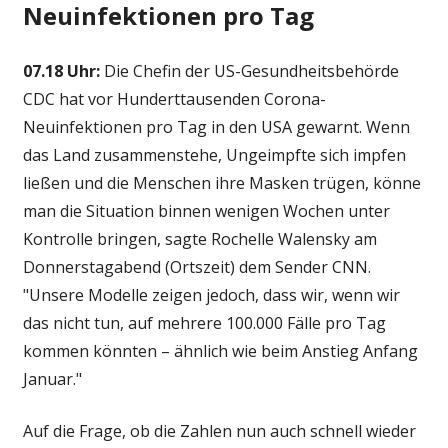
Neuinfektionen pro Tag
07.18 Uhr:
Die Chefin der US-Gesundheitsbehörde
CDC hat vor Hunderttausenden Corona-
Neuinfektionen pro Tag in den USA gewarnt. Wenn
das Land zusammenstehe, Ungeimpfte sich impfen
ließen und die Menschen ihre Masken trügen, könne
man die Situation binnen wenigen Wochen unter
Kontrolle bringen, sagte Rochelle Walensky am
Donnerstagabend (Ortszeit) dem Sender CNN.
"Unsere Modelle zeigen jedoch, dass wir, wenn wir
das nicht tun, auf mehrere 100.000 Fälle pro Tag
kommen könnten – ähnlich wie beim Anstieg Anfang
Januar."
Auf die Frage, ob die Zahlen nun auch schnell wieder