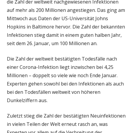
die Zahl der weltweit nachgewiesenen Infektionen
auf mehr als 200 Millionen angestiegen. Das ging am
Mittwoch aus Daten der US-Universität Johns
Hopkins in Baltimore hervor. Die Zahl der bekannten
Infektionen stieg damit in einem guten halben Jahr,
seit dem 26. Januar, um 100 Millionen an.
Die Zahl der weltweit bestätigten Todesfälle nach
einer Corona-Infektion liegt inzwischen bei 4,25
Millionen – doppelt so viele wie noch Ende Januar.
Experten gehen sowohl bei den Infektionen als auch
bei den Todesfällen weltweit von höheren
Dunkelziffern aus.
Zuletzt stieg die Zahl der bestätigten Neuinfektionen
in vielen Teilen der Welt erneut rasch an, was
Experten vor allem auf die Verbreitung der