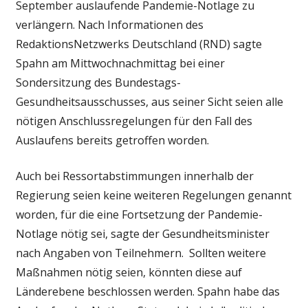
September auslaufende Pandemie-Notlage zu
verlängern. Nach Informationen des
RedaktionsNetzwerks Deutschland (RND) sagte
Spahn am Mittwochnachmittag bei einer
Sondersitzung des Bundestags-
Gesundheitsausschusses, aus seiner Sicht seien alle
nötigen Anschlussregelungen für den Fall des
Auslaufens bereits getroffen worden.
Auch bei Ressortabstimmungen innerhalb der
Regierung seien keine weiteren Regelungen genannt
worden, für die eine Fortsetzung der Pandemie-
Notlage nötig sei, sagte der Gesundheitsminister
nach Angaben von Teilnehmern. Sollten weitere
Maßnahmen nötig seien, könnten diese auf
Länderebene beschlossen werden. Spahn habe das