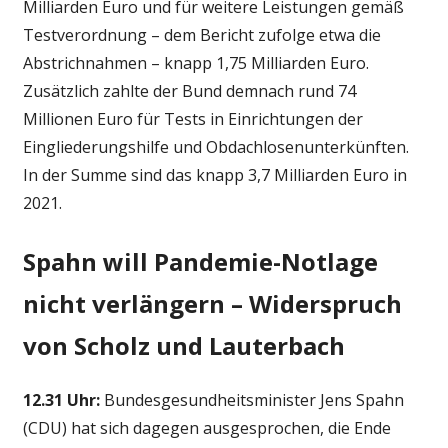
Milliarden Euro und für weitere Leistungen gemäß
Testverordnung – dem Bericht zufolge etwa die
Abstrichnahmen – knapp 1,75 Milliarden Euro.
Zusätzlich zahlte der Bund demnach rund 74
Millionen Euro für Tests in Einrichtungen der
Eingliederungshilfe und Obdachlosenunterkünften.
In der Summe sind das knapp 3,7 Milliarden Euro in
2021.
Spahn will Pandemie-Notlage
nicht verlängern – Widerspruch
von Scholz und Lauterbach
12.31 Uhr:
Bundesgesundheitsminister Jens Spahn
(CDU) hat sich dagegen ausgesprochen, die Ende