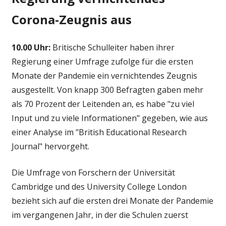
Corona-Zeugnis aus
10.00 Uhr:
Britische Schulleiter haben ihrer
Regierung einer Umfrage zufolge für die ersten
Monate der Pandemie ein vernichtendes Zeugnis
ausgestellt. Von knapp 300 Befragten gaben mehr
als 70 Prozent der Leitenden an, es habe "zu viel
Input und zu viele Informationen" gegeben, wie aus
einer Analyse im "British Educational Research
Journal" hervorgeht.
Die Umfrage von Forschern der Universität
Cambridge und des University College London
bezieht sich auf die ersten drei Monate der Pandemie
im vergangenen Jahr, in der die Schulen zuerst