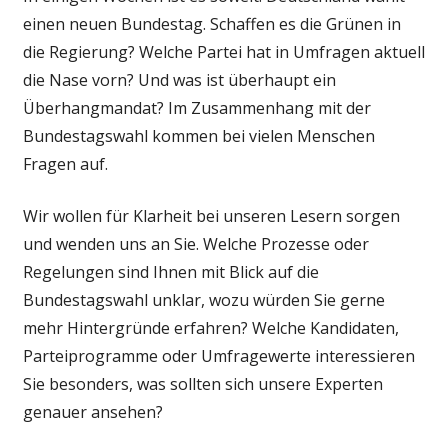
einen neuen Bundestag. Schaffen es die Grünen in
die Regierung? Welche Partei hat in Umfragen aktuell
die Nase vorn? Und was ist überhaupt ein
Überhangmandat? Im Zusammenhang mit der
Bundestagswahl kommen bei vielen Menschen
Fragen auf.
Wir wollen für Klarheit bei unseren Lesern sorgen
und wenden uns an Sie. Welche Prozesse oder
Regelungen sind Ihnen mit Blick auf die
Bundestagswahl unklar, wozu würden Sie gerne
mehr Hintergründe erfahren? Welche Kandidaten,
Parteiprogramme oder Umfragewerte interessieren
Sie besonders, was sollten sich unsere Experten
genauer ansehen?