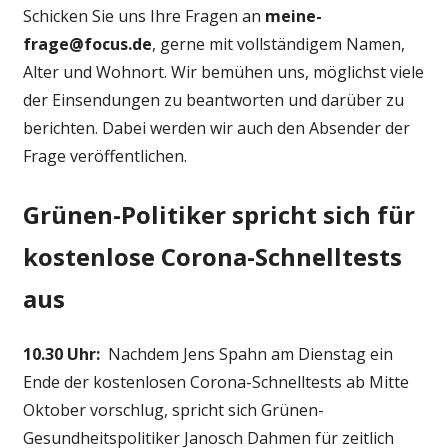
Schicken Sie uns Ihre Fragen an
meine-
frage@focus.de
, gerne mit vollständigem Namen,
Alter und Wohnort. Wir bemühen uns, möglichst viele
der Einsendungen zu beantworten und darüber zu
berichten. Dabei werden wir auch den Absender der
Frage veröffentlichen.
Grünen-Politiker spricht sich für
kostenlose Corona-Schnelltests
aus
10.30 Uhr:
Nachdem Jens Spahn am Dienstag ein
Ende der kostenlosen Corona-Schnelltests ab Mitte
Oktober vorschlug, spricht sich Grünen-
Gesundheitspolitiker Janosch Dahmen für zeitlich