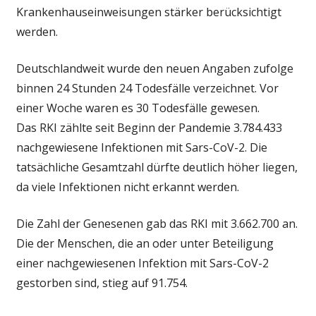
Krankenhauseinweisungen stärker berücksichtigt
werden.
Deutschlandweit wurde den neuen Angaben zufolge
binnen 24 Stunden 24 Todesfälle verzeichnet. Vor
einer Woche waren es 30 Todesfälle gewesen.
Das RKI zählte seit Beginn der Pandemie 3.784.433
nachgewiesene Infektionen mit Sars-CoV-2. Die
tatsächliche Gesamtzahl dürfte deutlich höher liegen,
da viele Infektionen nicht erkannt werden.
Die Zahl der Genesenen gab das RKI mit 3.662.700 an.
Die der Menschen, die an oder unter Beteiligung
einer nachgewiesenen Infektion mit Sars-CoV-2
gestorben sind, stieg auf 91.754.