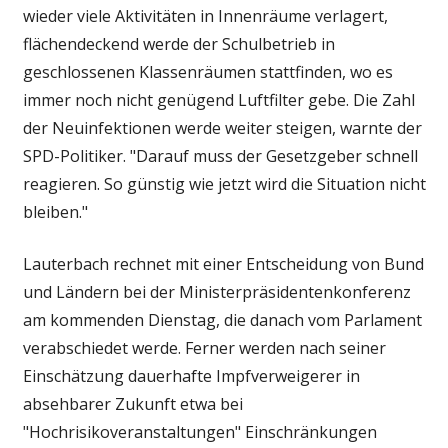
wieder viele Aktivitäten in Innenräume verlagert,
flächendeckend werde der Schulbetrieb in
geschlossenen Klassenräumen stattfinden, wo es
immer noch nicht genügend Luftfilter gebe. Die Zahl
der Neuinfektionen werde weiter steigen, warnte der
SPD-Politiker. "Darauf muss der Gesetzgeber schnell
reagieren. So günstig wie jetzt wird die Situation nicht
bleiben."
Lauterbach rechnet mit einer Entscheidung von Bund
und Ländern bei der Ministerpräsidentenkonferenz
am kommenden Dienstag, die danach vom Parlament
verabschiedet werde. Ferner werden nach seiner
Einschätzung dauerhafte Impfverweigerer in
absehbarer Zukunft etwa bei
"Hochrisikoveranstaltungen" Einschränkungen