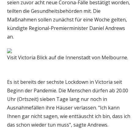
seien zuvor acht neue Corona-Fälle bestätigt worden,
teilten die Gesundheitsbehörden mit. Die
Maßnahmen sollen zunächst für eine Woche gelten,
kündigte Regional-Premierminister Daniel Andrews
an.
Visit Victoria
Blick auf die Innenstadt von Melbourne.
Es ist bereits der sechste Lockdown in Victoria seit
Beginn der Pandemie. Die Menschen dürfen ab 20.00
Uhr (Ortszeit) sieben Tage lang nur noch in
Ausnahmefällen ihre Häuser verlassen. "Ich kann
Ihnen gar nicht sagen, wie enttäuscht ich bin, dass ich
das schon wieder tun muss", sagte Andrews.