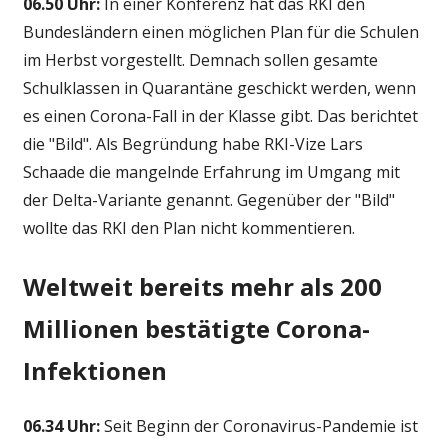
06.50 Uhr:
In einer Konferenz hat das RKI den
Bundesländern einen möglichen Plan für die Schulen
im Herbst vorgestellt. Demnach sollen gesamte
Schulklassen in Quarantäne geschickt werden, wenn
es einen Corona-Fall in der Klasse gibt. Das berichtet
die "Bild". Als Begründung habe RKI-Vize Lars
Schaade die mangelnde Erfahrung im Umgang mit
der Delta-Variante genannt. Gegenüber der "Bild"
wollte das RKI den Plan nicht kommentieren.
Weltweit bereits mehr als 200
Millionen bestätigte Corona-
Infektionen
06.34 Uhr:
Seit Beginn der Coronavirus-Pandemie ist