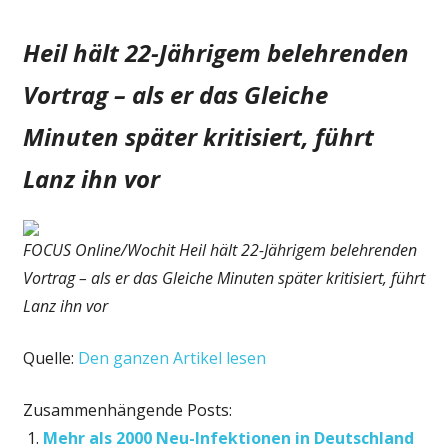
Heil hält 22-Jährigem belehrenden
Vortrag – als er das Gleiche
Minuten später kritisiert, führt
Lanz ihn vor
FOCUS Online/Wochit
Heil hält 22-Jährigem belehrenden
Vortrag – als er das Gleiche Minuten später kritisiert, führt
Lanz ihn vor
Quelle:
Den ganzen Artikel lesen
Zusammenhängende Posts:
Mehr als 2000 Neu-Infektionen in Deutschland