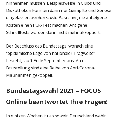
hinnehmen müssen. Beispielsweise in Clubs und
Diskotheken könnten dann nur Geimpfte und Genese
eingelassen werden sowie Besucher, die auf eigene
Kosten einen PCR-Test machen. Antigene
Schnelltests würden dann nicht mehr akzeptiert.
Der Beschluss des Bundestags, wonach eine
"epidemische Lage von nationaler Tragweite"
besteht, läuft Ende September aus. An die
Feststellung sind eine Reihe von Anti-Corona-
Maßnahmen gekoppelt.
Bundestagswahl 2021 – FOCUS
Online beantwortet Ihre Fragen!
In einigen Wochen ist es soweit: Deutschland wählt