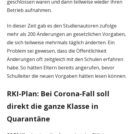
geschlossen waren und dann teilweise wieder ihren
Betrieb aufnahmen.
In dieser Zeit gab es den Studienautoren zufolge
mehr als 200 Änderungen an gesetzlichen Vorgaben,
die sich teilweise mehrmals täglich änderten. Ein
Problem sei gewesen, dass die Öffentlichkeit
Änderungen oft zeitgleich mit den Schulen erfahren
habe. So hätten Eltern bereits angerufen, bevor
Schulleiter die neuen Vorgaben hätten lesen können.
RKI-Plan: Bei Corona-Fall soll
direkt die ganze Klasse in
Quarantäne