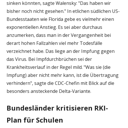
sinken könnten, sagte Walensky: "Das haben wir
bisher noch nicht gesehen." In etlichen südlichen US-
Bundesstaaten wie Florida gebe es vielmehr einen
exponentiellen Anstieg. Es sei aber durchaus
anzumerken, dass man in der Vergangenheit bei
derart hohen Fallzahlen viel mehr Todesfälle
verzeichnet habe. Das liege an der Impfung gegen
das Virus. Bei Impfdurchbrüchen sei der
Krankheitsverlauf in der Regel mild. "Was sie (die
Impfung) aber nicht mehr kann, ist die Übertragung
verhindern", sagte die CDC-Chefin mit Blick auf die
besonders ansteckende Delta-Variante.
Bundesländer kritisieren RKI-
Plan für Schulen