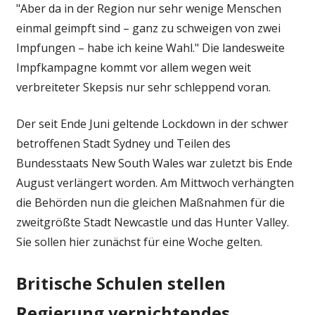
"Aber da in der Region nur sehr wenige Menschen
einmal geimpft sind – ganz zu schweigen von zwei
Impfungen – habe ich keine Wahl." Die landesweite
Impfkampagne kommt vor allem wegen weit
verbreiteter Skepsis nur sehr schleppend voran.
Der seit Ende Juni geltende Lockdown in der schwer
betroffenen Stadt Sydney und Teilen des
Bundesstaats New South Wales war zuletzt bis Ende
August verlängert worden. Am Mittwoch verhängten
die Behörden nun die gleichen Maßnahmen für die
zweitgrößte Stadt Newcastle und das Hunter Valley.
Sie sollen hier zunächst für eine Woche gelten.
Britische Schulen stellen
Regierung vernichtendes