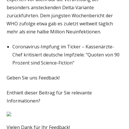
besonders ansteckenden Delta-Variante
zurückführten. Dem jüngsten Wochenbericht der
WHO zufolge etwa gab es zuletzt weltweit täglich
mehr als eine halbe Million Neuinfektionen.
Coronavirus-Impfung im Ticker – Kassenärzte-
Chef kritisiert deutsche Impfziele: "Quoten von 90
Prozent sind Science-Fiction"
Geben Sie uns Feedback!
Enthielt dieser Beitrag für Sie relevante
Informationen?
Vielen Dank für Ihr Feedback!