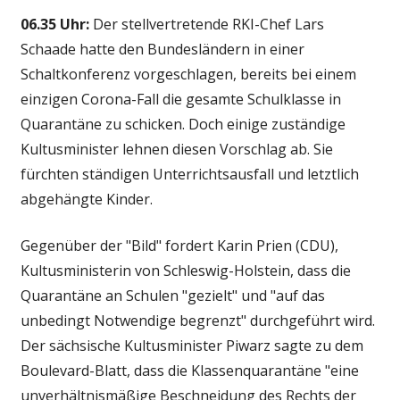
06.35 Uhr:
Der stellvertretende RKI-Chef Lars
Schaade hatte den Bundesländern in einer
Schaltkonferenz vorgeschlagen, bereits bei einem
einzigen Corona-Fall die gesamte Schulklasse in
Quarantäne zu schicken. Doch einige zuständige
Kultusminister lehnen diesen Vorschlag ab. Sie
fürchten ständigen Unterrichtsausfall und letztlich
abgehängte Kinder.
Gegenüber der "Bild" fordert Karin Prien (CDU),
Kultusministerin von Schleswig-Holstein, dass die
Quarantäne an Schulen "gezielt" und "auf das
unbedingt Notwendige begrenzt" durchgeführt wird.
Der sächsische Kultusminister Piwarz sagte zu dem
Boulevard-Blatt, dass die Klassenquarantäne "eine
unverhältnismäßige Beschneidung des Rechts der