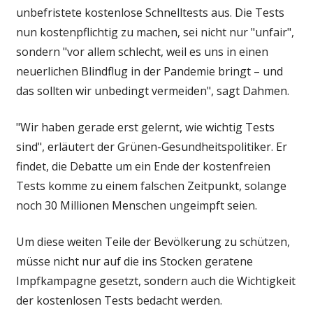
unbefristete kostenlose Schnelltests aus. Die Tests
nun kostenpflichtig zu machen, sei nicht nur "unfair",
sondern "vor allem schlecht, weil es uns in einen
neuerlichen Blindflug in der Pandemie bringt – und
das sollten wir unbedingt vermeiden", sagt Dahmen.
"Wir haben gerade erst gelernt, wie wichtig Tests
sind", erläutert der Grünen-Gesundheitspolitiker. Er
findet, die Debatte um ein Ende der kostenfreien
Tests komme zu einem falschen Zeitpunkt, solange
noch 30 Millionen Menschen ungeimpft seien.
Um diese weiten Teile der Bevölkerung zu schützen,
müsse nicht nur auf die ins Stocken geratene
Impfkampagne gesetzt, sondern auch die Wichtigkeit
der kostenlosen Tests bedacht werden.