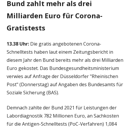
Bund zahlt mehr als drei
Milliarden Euro für Corona-
Gratistests
13.38 Uhr:
Die gratis angebotenen Corona-
Schnelltests haben laut einem Zeitungsbericht in
diesem Jahr den Bund bereits mehr als drei Milliarden
Euro gekostet. Das Bundesgesundheitsministerium
verwies auf Anfrage der Düsseldorfer "Rheinischen
Post" (Donnerstag) auf Angaben des Bundesamts für
Soziale Sicherung (BAS).
Demnach zahlte der Bund 2021 für Leistungen der
Labordiagnostik 782 Millionen Euro, an Sachkosten
für die Antigen-Schnelltests (PoC-Verfahren) 1,084