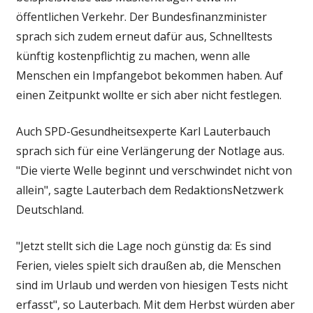
öffentlichen Verkehr. Der Bundes­finanz­minister
sprach sich zudem erneut dafür aus, Schnelltests
künftig kostenpflichtig zu machen, wenn alle
Menschen ein Impfangebot bekommen haben. Auf
einen Zeitpunkt wollte er sich aber nicht festlegen.
Auch SPD-Gesundheitsexperte Karl Lauterbauch
sprach sich für eine Verlängerung der Notlage aus.
"Die vierte Welle beginnt und verschwindet nicht von
allein", sagte Lauterbach dem RedaktionsNetzwerk
Deutschland.
"Jetzt stellt sich die Lage noch günstig da: Es sind
Ferien, vieles spielt sich draußen ab, die Menschen
sind im Urlaub und werden von hiesigen Tests nicht
erfasst", so Lauterbach. Mit dem Herbst würden aber