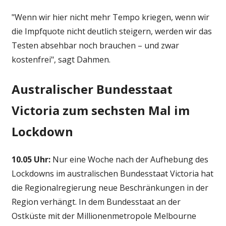
"Wenn wir hier nicht mehr Tempo kriegen, wenn wir
die Impfquote nicht deutlich steigern, werden wir das
Testen absehbar noch brauchen – und zwar
kostenfrei", sagt Dahmen.
Australischer Bundesstaat
Victoria zum sechsten Mal im
Lockdown
10.05 Uhr:
Nur eine Woche nach der Aufhebung des
Lockdowns im australischen Bundesstaat Victoria hat
die Regionalregierung neue Beschränkungen in der
Region verhängt. In dem Bundesstaat an der
Ostküste mit der Millionenmetropole Melbourne