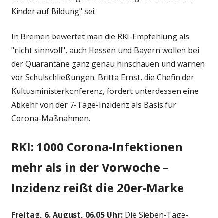
Kinder auf Bildung" sei.
In Bremen bewertet man die RKI-Empfehlung als
"nicht sinnvoll", auch Hessen und Bayern wollen bei
der Quarantäne ganz genau hinschauen und warnen
vor Schulschließungen. Britta Ernst, die Chefin der
Kultusministerkonferenz, fordert unterdessen eine
Abkehr von der 7-Tage-Inzidenz als Basis für
Corona-Maßnahmen.
RKI: 1000 Corona-Infektionen
mehr als in der Vorwoche –
Inzidenz reißt die 20er-Marke
Freitag, 6. August, 06.05 Uhr:
Die Sieben-Tage-