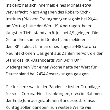
Inzidenz hat sich innerhalb eines Monats etwa
vervierfacht. Nach Angaben des Robert-Koch-
Instituts (RKI) von Freitagmorgen lag sie bei 20,4 –
am Vortag hatte der Wert 19,4 betragen, beim
jüngsten Tiefststand am 6. Juli bei 4,9 gelegen. Die
Gesundheitsämter in Deutschland meldeten
dem RKI zuletzt binnen eines Tages 3448 Corona-
Neuinfektionen. Das geht aus Zahlen hervor, die den
Stand des RKI-Dashboards von 04:11 Uhr
wiedergeben. Vor einer Woche hatte der Wert für
Deutschland bei 2454 Ansteckungen gelegen.
Die Inzidenz war in der Pandemie bisher Grundlage
für viele Corona-Einschränkungen, etwa im Rahmen
der Ende Juni ausgelaufenen Bundesnotbremse.
Künftig sollen daneben nun weitere Werte wie