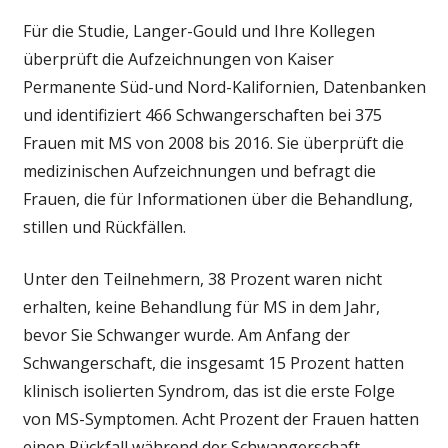
Für die Studie, Langer-Gould und Ihre Kollegen
überprüft die Aufzeichnungen von Kaiser
Permanente Süd-und Nord-Kalifornien, Datenbanken
und identifiziert 466 Schwangerschaften bei 375
Frauen mit MS von 2008 bis 2016. Sie überprüft die
medizinischen Aufzeichnungen und befragt die
Frauen, die für Informationen über die Behandlung,
stillen und Rückfällen.
Unter den Teilnehmern, 38 Prozent waren nicht
erhalten, keine Behandlung für MS in dem Jahr,
bevor Sie Schwanger wurde. Am Anfang der
Schwangerschaft, die insgesamt 15 Prozent hatten
klinisch isolierten Syndrom, das ist die erste Folge
von MS-Symptomen. Acht Prozent der Frauen hatten
einen Rückfall während der Schwangerschaft.