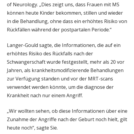
of Neurology. „Dies zeigt uns, dass Frauen mit MS
können heute Kinder bekommen, stillen und wieder
in die Behandlung, ohne dass ein erhöhtes Risiko von
Rückfällen während der postpartalen Periode.“
Langer-Gould sagte, die Informationen, die auf ein
erhöhtes Risiko des Rückfalls nach der
Schwangerschaft wurde festgestellt, mehr als 20 vor
Jahren, als krankheitsmodifizierende Behandlungen
zur Verfügung standen und vor der MRT-scans
verwendet werden könnte, um die diagnose der
Krankheit nach nur einem Angriff.
„Wir wollten sehen, ob diese Informationen über eine
Zunahme der Angriffe nach der Geburt noch hielt, gilt
heute noch“, sagte Sie.