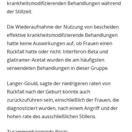
krankheitsmodifizierenden Behandlungen während
der Stillzeit.
Die Wiederaufnahme der Nutzung von bescheiden
effektive krankheitsmodifizierende Behandlungen
hatte keine Auswirkungen auf, ob Frauen einen
Rückfall hatte oder nicht. Interferon-Beta und
glatiramer-Acetat wurden die am häufigsten
verwendeten Behandlungen in dieser Gruppe.
Langer-Gould, sagte der niedrigeren raten von
Rückfall nach der Geburt könnte auch
zurückzuführen sein, einschließlich der Frauen, die
diagnostiziert wurden, nach einem Angriff und der
hohen rate des ausschließlichen Stillens.
Zusammenhängende Posts: