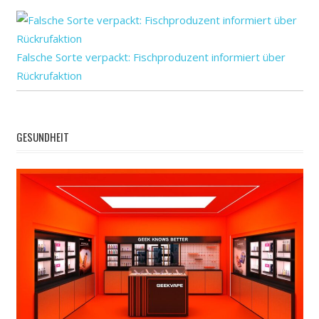
Falsche Sorte verpackt: Fischproduzent informiert über
Rückrufaktion
GESUNDHEIT