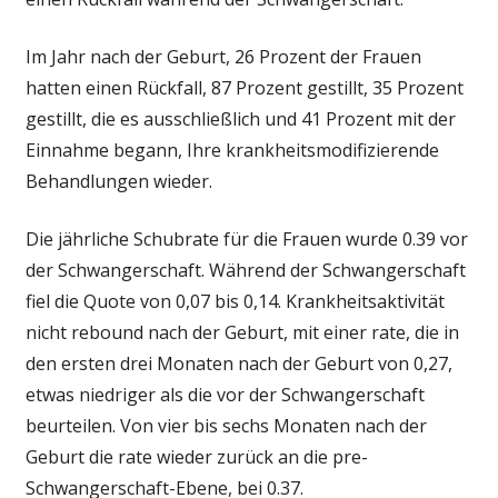
Im Jahr nach der Geburt, 26 Prozent der Frauen
hatten einen Rückfall, 87 Prozent gestillt, 35 Prozent
gestillt, die es ausschließlich und 41 Prozent mit der
Einnahme begann, Ihre krankheitsmodifizierende
Behandlungen wieder.
Die jährliche Schubrate für die Frauen wurde 0.39 vor
der Schwangerschaft. Während der Schwangerschaft
fiel die Quote von 0,07 bis 0,14. Krankheitsaktivität
nicht rebound nach der Geburt, mit einer rate, die in
den ersten drei Monaten nach der Geburt von 0,27,
etwas niedriger als die vor der Schwangerschaft
beurteilen. Von vier bis sechs Monaten nach der
Geburt die rate wieder zurück an die pre-
Schwangerschaft-Ebene, bei 0.37.