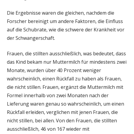
Die Ergebnisse waren die gleichen, nachdem die
Forscher bereinigt um andere Faktoren, die Einfluss
auf die Schubrate, wie die schwere der Krankheit vor
der Schwangerschaft.
Frauen, die stillten ausschließlich, was bedeutet, dass
das Kind bekam nur Muttermilch für mindestens zwei
Monate, wurden über 40 Prozent weniger
wahrscheinlich, einen Rückfall zu haben als Frauen,
die nicht stillen. Frauen, ergänzt die Muttermilch mit
Formel innerhalb von zwei Monaten nach der
Lieferung waren genau so wahrscheinlich, um einen
Rückfall erleiden, verglichen mit jenen Frauen, die
nicht stillen, bei allen. Von den Frauen, die stillten
ausschließlich, 46 von 167 wieder mit