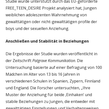
Studie wurde unterstützt durch das EU-geförderte
FREE_TEEN_DESIRE Projekt analysiert hat, Jungen
weiblichen adoleszenten Wahrnehmung von
gewalttätigen oder nicht-gewalttätigen profile der
boys und der sexuellen Anziehung.
Anschließen und Stabilität in Beziehungen
Die Ergebnisse der Studie wurden veröffentlicht in
der Zeitschrift
Palgrave Kommunikation
. Die
Untersuchung basierte auf einer Befragung von 100
Mädchen im Alter von 13 bis 16 Jahren in
verschiedenen Schulen in Spanien, Zypern, Finnland
und England. Die Forscher untersuchten, „Ihre
Muster der Anziehung für beide ‚Einhaken‘ und
stabile Beziehungen zu Jungen, die entweder mit
gewalttätigen Einstellungen und Verhaltensweisen