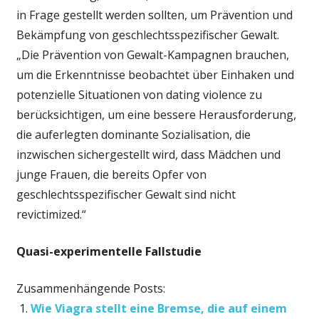
in Frage gestellt werden sollten, um Prävention und
Bekämpfung von geschlechtsspezifischer Gewalt.
„Die Prävention von Gewalt-Kampagnen brauchen,
um die Erkenntnisse beobachtet über Einhaken und
potenzielle Situationen von dating violence zu
berücksichtigen, um eine bessere Herausforderung,
die auferlegten dominante Sozialisation, die
inzwischen sichergestellt wird, dass Mädchen und
junge Frauen, die bereits Opfer von
geschlechtsspezifischer Gewalt sind nicht
revictimized.“
Quasi-experimentelle Fallstudie
Zusammenhängende Posts:
Wie Viagra stellt eine Bremse, die auf einem