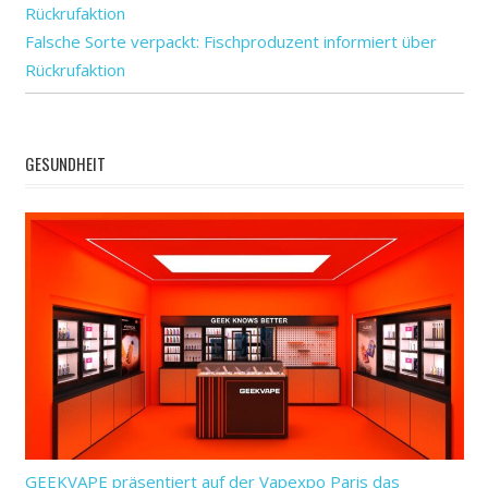
Falsche Sorte verpackt: Fischproduzent informiert über
Rückrufaktion
GESUNDHEIT
GEEKVAPE präsentiert auf der Vapexpo Paris das