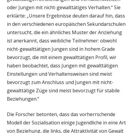
oder Jungen mit nicht-gewalttätiges Verhalten.“ Sie
erklärte: „Unsere Ergebnisse deuten darauf hin, dass
in den verschiedenen europäischen Sekundarschulen
untersucht, die ein ähnliches Muster der Anziehung
ist anerkannt, dass weibliche Teilnehmer: obwohl
nicht-gewalttätigen Jungen sind in hohem Grade
bevorzugt, die mit einem gewalttätigen Profil, wir
haben beobachtet, dass Jungen mit gewalttätigen
Einstellungen und Verhaltensweisen sind meist
bevorzugt zum Anschluss und Jungen mit nicht-
gewalttätige Züge sind meist bevorzugt für stabile
Beziehungen.“
Die Forscher betonten, dass das vorherrschende
Modell der Sozialisation einige Jugendliche in eine Art
von Beziehung, die links, die Attraktivität von Gewalt