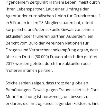
irgendeinem Zeitpunkt in Ihrem Leben, meist durch
unter
Ihren Lebenspartner. Laut einer Umfrage der
teens
Agentur der europäischen Union für Grundrechte, 1
in 5 Frauen in den 28 Mitgliedstaaten hat, erlebt
körperliche und/oder sexuelle Gewalt von einem
aktuellen oder früheren partner. Außerdem, ein
Bericht vom Büro der Vereinten Nationen für
Drogen-und Verbrechensbekämpfung ergab, dass
über ein Drittel (30 000) Frauen absichtlich getötet
2017 wurden getötet durch Ihre aktuellen oder
früheren intimen partner.
Solche zahlen zeigen, dass trotz der globalen
Bemühungen, Gewalt gegen Frauen setzt sich Fort.
Mehr Forschung ist notwendig, um besser zu
erklären, die Ihr zugrunde liegenden Faktoren. Eine